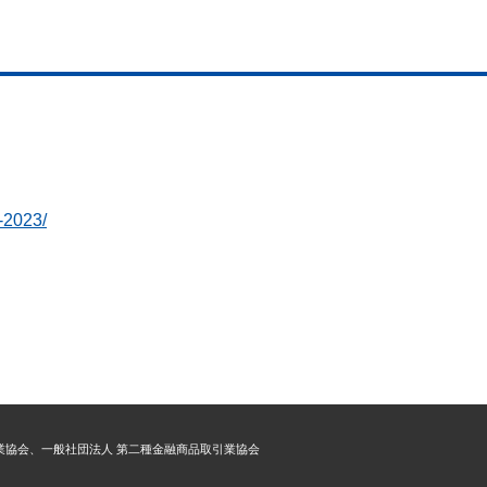
-2023/
用業協会、一般社団法人 第二種金融商品取引業協会