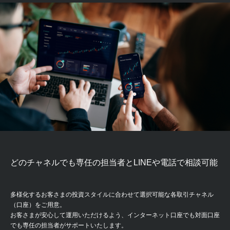
どのチャネルでも
専任の担当者と
LINEや電話で相談可能
多様化するお客さまの投資スタイルに合わせて選択可能な各取引チャネル
（口座）をご用意。
お客さまが安心して運用いただけるよう、インターネット口座でも対面口座
でも専任の担当者がサポートいたします。