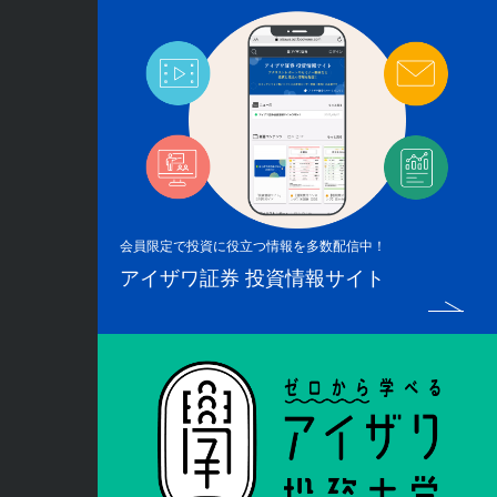
会員限定で投資に役立つ情報を多数配信中！
アイザワ証券 投資情報サイト