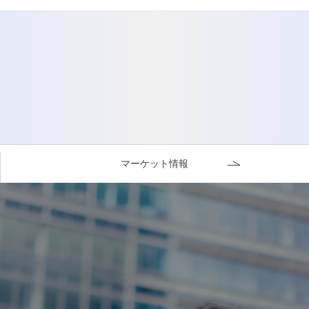
マーケット情報