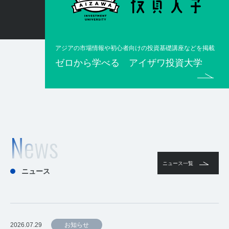
アジアの市場情報や初心者向けの投資基礎講座などを掲載
ゼロから学べる アイザワ投資大学
News
ニュース一覧
ニュース
2026.07.29
お知らせ