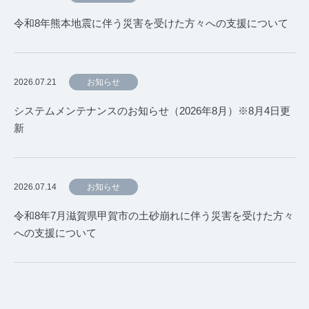
令和8年熊本地震に伴う災害を受けた方々への支援について
2026.07.21
お知らせ
システムメンテナンスのお知らせ（2026年8月）※8月4日更
新
2026.07.14
お知らせ
令和8年7月滋賀県甲賀市の土砂崩れに伴う災害を受けた方々
への支援について