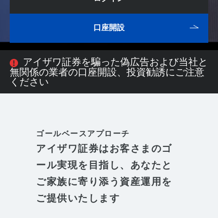
口座開設
アイザワ証券を騙った偽広告および当社と
無関係の業者の口座開設、投資勧誘にご注意
ください
ゴールベースアプローチ
アイザワ証券はお客さまのゴ
ール実現を目指し、あなたと
ご家族に寄り添う資産運用を
ご提供いたします