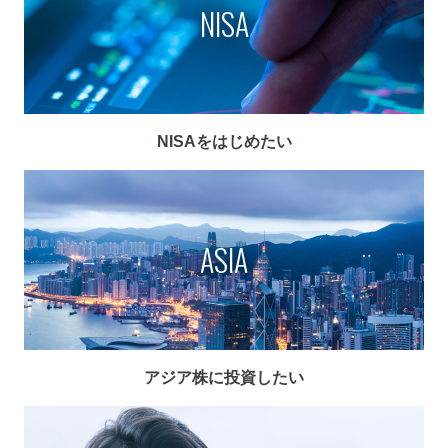
NISA
NISAをはじめたい
ASIA
アジア株に投資したい