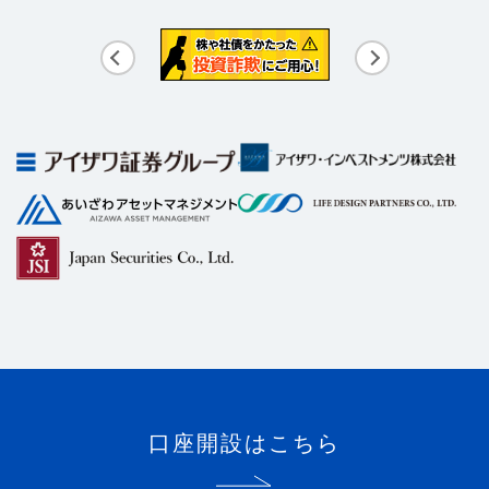
口座開設はこちら