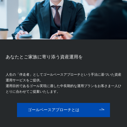
あなたとご家族に
寄り添う資産運用を
人生の「伴走者」としてゴールベースアプローチという手法に基づいた資産
運用サービスをご提供。
運用目的であるゴール実現に適した中長期的な運用プランをお客さま一人ひ
とりに合わせてご提案いたします。
ゴールベースアプローチとは