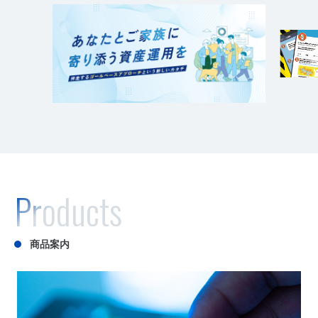
Products
商品案内