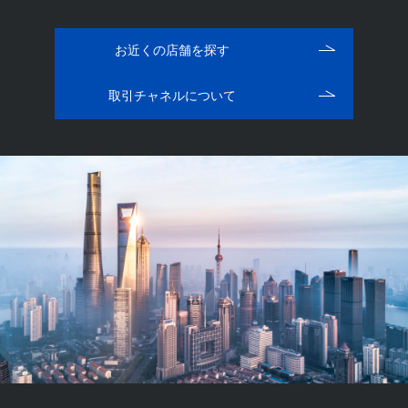
お近くの店舗を探す
取引チャネルについて