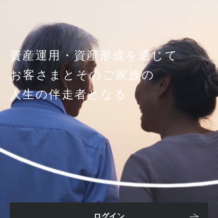
資産運用・資産形成を通じて
お客さまとそのご家族の
人生の伴走者となる
ログイン