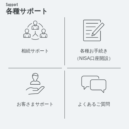
Support
各種サポート
相続サポート
各種お手続き
（NISA口座開設）
お客さまサポート
よくあるご質問