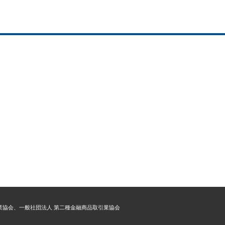
用業協会、一般社団法人 第二種金融商品取引業協会