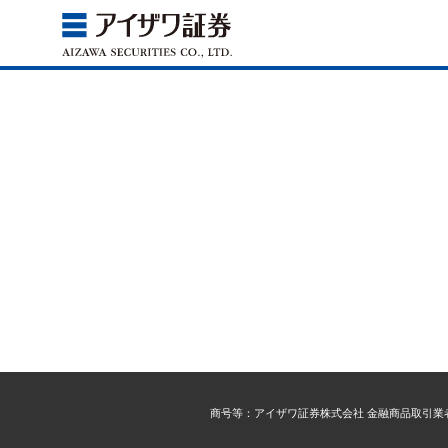
商号等：アイザワ証券株式会社 金融商品取引業者