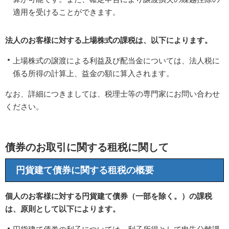
適用を受けることができます。
法人のお客様に対する上場株式の課税は、以下によります。
上場株式の譲渡による利益及び配当金については、法人税に
係る所得の計算上、益金の額に算入されます。
なお、詳細につきましては、税理士等の専門家にお問い合わせ
ください。
債券のお取引に関する租税に関して
円貨建て債券に関する租税の概要
個人のお客様に対する円貨建て債券（一部を除く。）の課税
は、原則として以下によります。