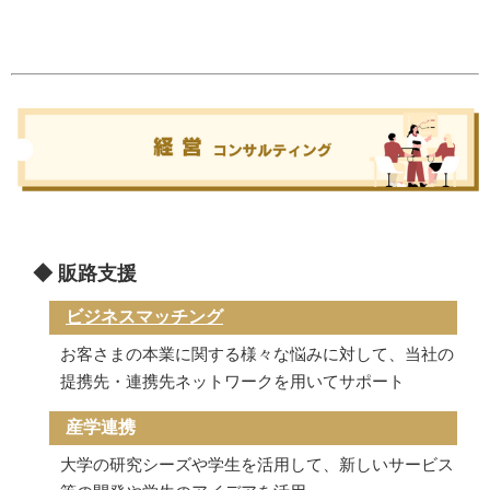
◆ 販路支援
ビジネスマッチング
お客さまの本業に関する様々な悩みに対して、当社の
提携先・連携先ネットワークを用いてサポート
産学連携
大学の研究シーズや学生を活用して、新しいサービス