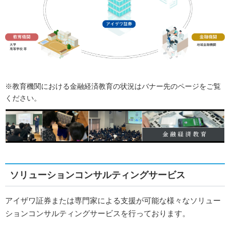
※教育機関における金融経済教育の状況はバナー先のページをご覧
ください。
ソリューションコンサルティングサービス
アイザワ証券または専門家による支援が可能な様々なソリュー
ションコンサルティングサービスを行っております。