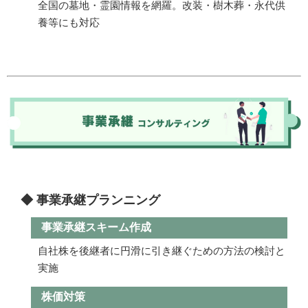
全国の墓地・霊園情報を網羅。改装・樹木葬・永代供
養等にも対応
◆ 事業承継プランニング
事業承継スキーム作成
自社株を後継者に円滑に引き継ぐための方法の検討と
実施
株価対策