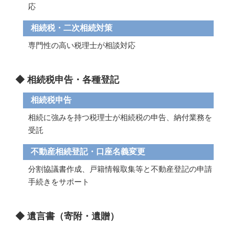
応
相続税・二次相続対策
専門性の高い税理士が相談対応
◆ 相続税申告・各種登記
相続税申告
相続に強みを持つ税理士が相続税の申告、納付業務を
受託
不動産相続登記・口座名義変更
分割協議書作成、戸籍情報取集等と不動産登記の申請
手続きをサポート
◆ 遺言書（寄附・遺贈）