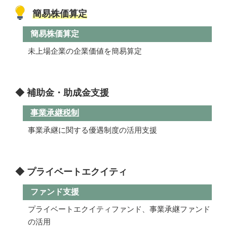
簡易株価算定
簡易株価算定
未上場企業の企業価値を簡易算定
◆ 補助金・助成金支援
事業承継税制
事業承継に関する優遇制度の活用支援
◆ プライベートエクイティ
ファンド支援
プライベートエクイティファンド、事業承継ファンド
の活用