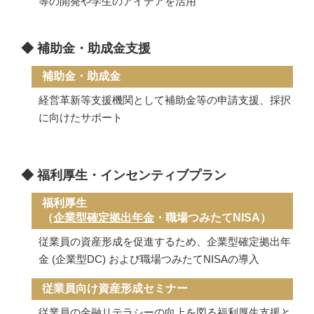
等の開発や学生のアイデアを活用
◆ 補助金・助成金支援
補助金・助成金
経営革新等支援機関として補助金等の申請支援、採択
に向けたサポート
◆ 福利厚生・インセンティブプラン
福利厚生
（
企業型確定拠出年金
・職場つみたてNISA）
従業員の資産形成を促進するため、企業型確定拠出年
金 (企業型DC) および職場つみたてNISAの導入
従業員向け資産形成セミナー
従業員の金融リテラシーの向上を図る福利厚生支援と