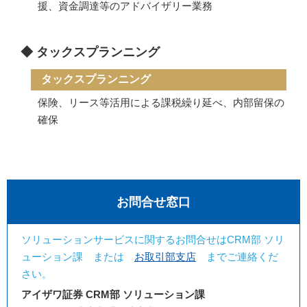
援、資金調達等のアドバイザリー業務
◆ タックスプランニング
タックスプランニング
保険、リース等活用による課税繰り延べ、内部留保の
確保
お問合せ窓口
ソリューションサービスに関するお問合せは
CRM部 ソリ
ューション課 または
お取引部支店
までご連絡くだ
さい。
アイザワ証券 CRM部 ソリューション課