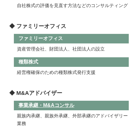
自社株式の評価を見直す方法などのコンサルティング
◆ ファミリーオフィス
ファミリーオフィス
資産管理会社、財団法人、社団法人の設立
種類株式
経営権確保のための種類株式発行支援
◆ M&Aアドバイザー
事業承継・M&Aコンサル
親族内承継、親族外承継、外部承継のアドバイザリー
業務