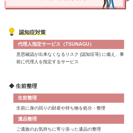
認知症対策
代理人指定サービス（TSUNAGU）
意思確認が出来なくなるリスク (認知症等) に備え、事
前に代理人を指定するサービス
◆ 生前整理
生前整理
生前に身の回りの財産や持ち物を処分・整理
遺品整理
ご遺族のお気持ちに寄り添った遺品の整理