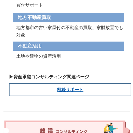
買付サポート
地方不動産買取
地方都市の古い家屋付の不動産の買取。家財放置でも
対象
不動産活用
土地や建物の資産活用
▶資産承継コンサルティング関連ページ
相続サポート