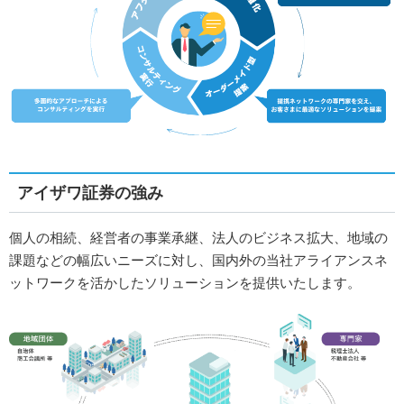
アイザワ証券の強み
個人の相続、経営者の事業承継、法人のビジネス拡大、地域の
課題などの幅広いニーズに対し、国内外の当社アライアンスネ
ットワークを活かしたソリューションを提供いたします。