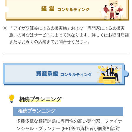
「アイザワ証券による支援実施」および「専門家による支援実
施」の可否はサービスによって異なります。詳しくはお取引店舗
またはお近くの店舗までお問合せください。
相続プランニング
相続プランニング
多種多様な相続課題に専門性の高い専門家、ファイナ
ンシャル・プランナー (FP) 等の資格者が個別相談対