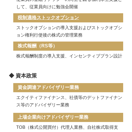
して、従業員向けに勉強会開催
税制適格ストックオプション
ストックオプションの導入支援およびストックオプシ
ョン権利行使後の株式の管理業務
株式報酬（RS等）
株式報酬制度の導入支援、インセンティブプラン設計
◆ 資本政策
資金調達アドバイザリー業務
エクイティファイナンス、社債等のデットファイナン
ス等のアドバイザリー業務
上場企業向けアドバイザリー業務
TOB（株式公開買付）代理人業務、自社株式取得支