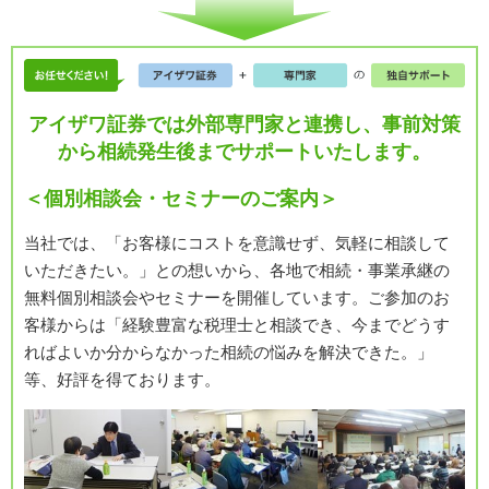
アイザワ証券では外部専門家と連携し、事前対策
から相続発生後までサポートいたします。
＜個別相談会・セミナーのご案内＞
当社では、「お客様にコストを意識せず、気軽に相談して
いただきたい。」との想いから、各地で相続・事業承継の
無料個別相談会やセミナーを開催しています。ご参加のお
客様からは「経験豊富な税理士と相談でき、今までどうす
ればよいか分からなかった相続の悩みを解決できた。」
等、好評を得ております。