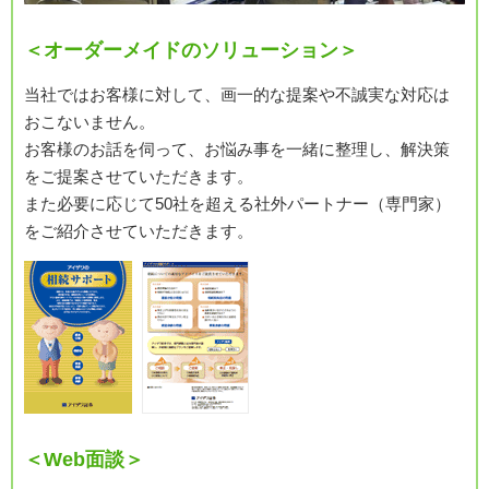
＜オーダーメイドのソリューション＞
当社ではお客様に対して、画一的な提案や不誠実な対応は
おこないません。
お客様のお話を伺って、お悩み事を一緒に整理し、解決策
をご提案させていただきます。
また必要に応じて50社を超える社外パートナー（専門家）
をご紹介させていただきます。
＜Web面談＞