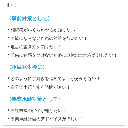
ます。
〈事前対策として〉
相続税がいくらかかるか知りたい！
争族にならないための対策を行いたい！
遺言の書き方を知りたい！
子供に迷惑をかけないために遊休の土地を処分したい！
〈相続発生後に〉
どのように手続きを進めてよいか分からない！
自分で手続きする時間が無い！
〈事業承継対策として〉
自社株式の評価が知りたい！
事業承継計画のアドバイスがほしい！