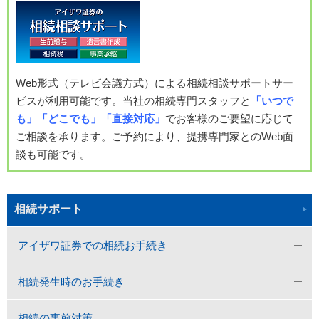
Web形式（テレビ会議方式）による相続相談サポートサー
ビスが利用可能です。当社の相続専門スタッフと
「いつで
も」「どこでも」「直接対応」
でお客様のご要望に応じて
ご相談を承ります。ご予約により、提携専門家とのWeb面
談も可能です。
相続サポート
アイザワ証券での相続お手続き
相続発生時のお手続き
相続の事前対策