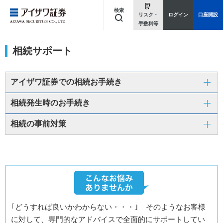
検索
リスク・
ログイン
口座開設
手数料等
キーワードを入力してください
相続サポート
アイザワ証券での相続お手続き
相続発生時のお手続き
相続の事前対策
｢どうすれば良いかわからない・・・｣ そのようなお客様
に対して、
専門的なアドバイスで全面的にサポートしてい