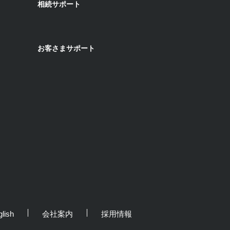
相続サポート
お客さまサポート
lish
会社案内
採用情報