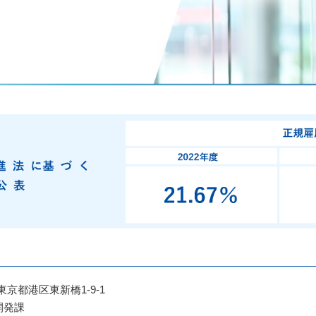
7 東京都港区東新橋1-9-1
開発課