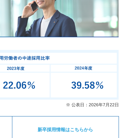
※ 公表日：2026年7月22日
新卒採用情報はこちらから