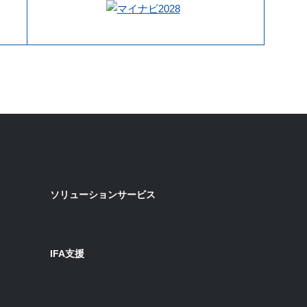
ソリューションサービス
IFA支援