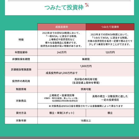
つみたて投資枠