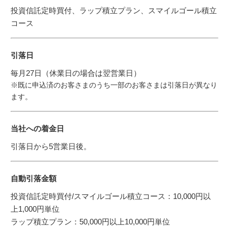
投資信託定時買付、ラップ積立プラン、スマイルゴール積立
コース
引落日
毎月27日（休業日の場合は翌営業日）
※既に申込済のお客さまのうち一部のお客さまは引落日が異なり
ます。
当社への着金日
引落日から5営業日後。
自動引落金額
投資信託定時買付/スマイルゴール積立コース：10,000円以
上1,000円単位
ラップ積立プラン：50,000円以上10,000円単位