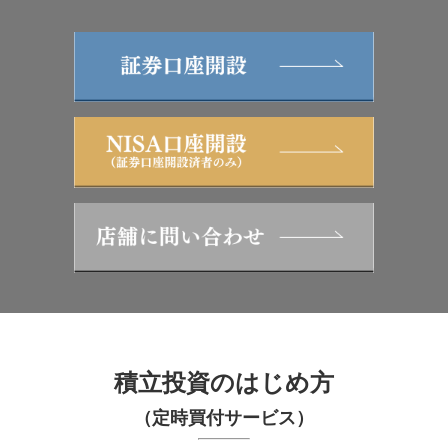
積立投資のはじめ方
（定時買付サービス）