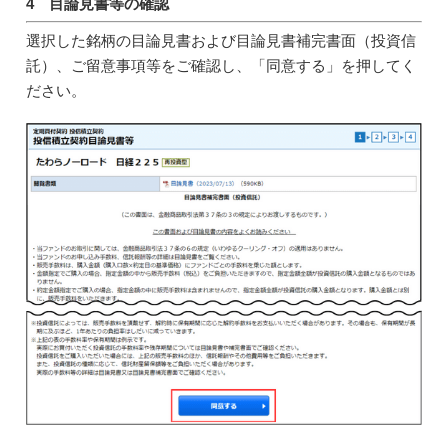
4 目論見書等の確認
選択した銘柄の目論見書および目論見書補完書面（投資信
託）、ご留意事項等をご確認し、「同意する」を押してく
ださい。