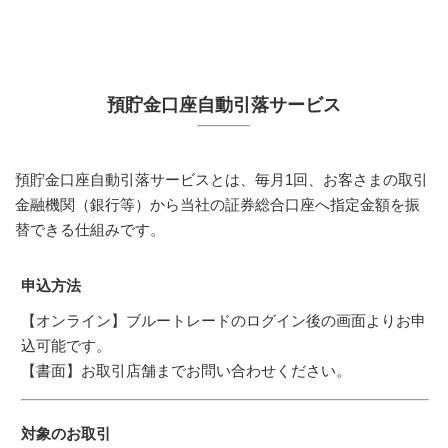
預貯金口座自動引落サービス
預貯金口座自動引落サービスとは、毎月1回、お客さまの取引
金融機関（銀行等）から当社の証券総合口座へ指定金額を振
替できる仕組みです。
申込方法
【オンライン】ブルートレードのログイン後の画面よりお申
込可能です。
【書面】お取引店舗までお問い合わせください。
対象のお取引