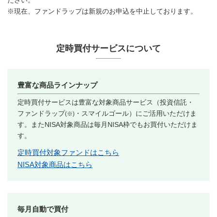
ださい。
※現在、ファンドラップは新規のお申込を中止しております。
定時買付サービスについて
豊富な商品ラインナップ
定時買付サービスは豊富な対象商品サービス（投資信託・
ファンドラップ
・スマイルゴール）にご活用いただけま
(※)
す。またNISA対象商品は毎月NISA枠でもお買付いただけま
す。
定時買付対象ファンドはこちら
NISA対象商品はこちら
毎月自動で買付