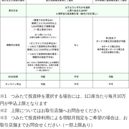
※1 つみたて投資枠を選択する場合には、1口座当たり毎月10万
円が申込上限となります
※2 上限についてはお取引店舗へお問合せください
※3 つみたて投資枠利用による増額月指定をご希望の場合は、お
取引店舗までお問合せください（一部上限あり）