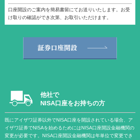
口座開設のご案内を簡易書留にてお送りいたします。お受
け取りの確認ができ次第、お取引いただけます。
他社で
NISA口座をお持ちの方
既にアイザワ証券以外でNISA口座を開設されている場合、ア
イザワ証券でNISAを始めるためにはNISA口座開設金融機関の
変更が必要です。NISA口座開設金融機関は年単位で変更でき