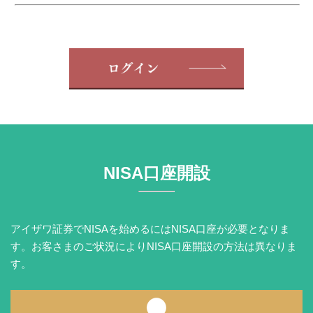
NISA口座開設
アイザワ証券でNISAを始めるにはNISA口座が必要となりま
す。お客さまのご状況によりNISA口座開設の方法は異なりま
す。