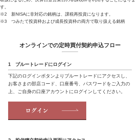
す。
※2 新NISAに非対応の銘柄は、課税再投資になります。
※3 つみたて投資枠および成長投資枠の両方で取り扱える銘柄
オンラインでの定時買付契約申込フロー
1 ブルートレードにログイン
下記のログインボタンよりブルートレードにアクセスし、
お客さまの部店コード、口座番号、パスワードをご入力の
上、ご自身の口座アカウントにログインしてください。