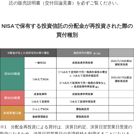
託の販売説明書（交付目論見書）を必ずご覧ください。
NISAで保有する投資信託の分配金が再投資された際の
買付種別
※1 分配金再投資による買付は、決算日約定、決算日翌営業日受渡の
取扱になるため、決算日翌営業日の非課税枠を利用することになりま