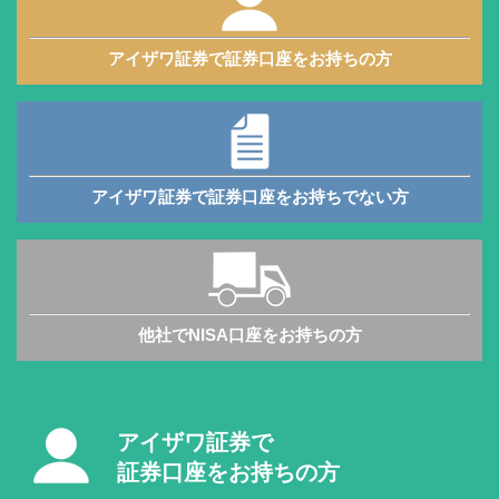
アイザワ証券で証券口座をお持ちの方
アイザワ証券で証券口座をお持ちでない方
他社でNISA口座をお持ちの方
アイザワ証券で
証券口座をお持ちの方