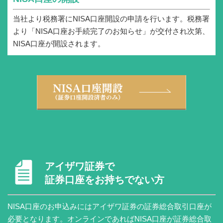
当社より税務署にNISA口座開設の申請を行います。税務署
より「NISA口座お手続完了のお知らせ」が交付され次第、
NISA口座が開設されます。
アイザワ証券で
証券口座をお持ちでない方
NISA口座のお申込みにはアイザワ証券の証券総合取引口座が
必要となります。オンラインであればNISA口座が証券総合取