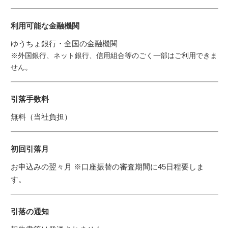
利用可能な金融機関
ゆうちょ銀行・全国の金融機関
※外国銀行、ネット銀行、信用組合等のごく一部はご利用できま
せん。
引落手数料
無料（当社負担）
初回引落月
お申込みの翌々月 ※口座振替の審査期間に45日程要しま
す。
引落の通知