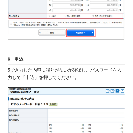
6 申込
5で入力した内容に誤りがないか確認し、パスワードを入
力して「申込」を押してください。