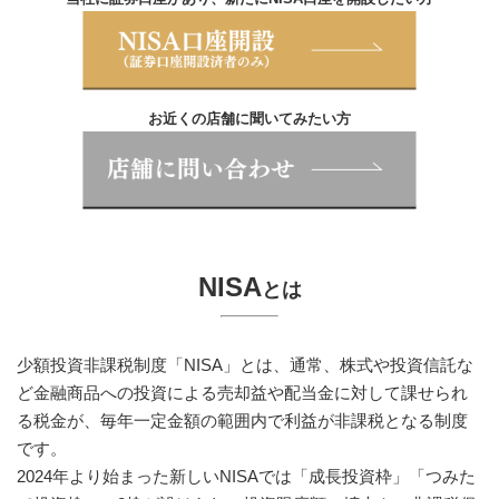
お近くの店舗に聞いてみたい方
NISA
とは
少額投資非課税制度「NISA」とは、通常、株式や投資信託な
ど金融商品への投資による売却益や配当金に対して課せられ
る税金が、毎年一定金額の範囲内で利益が非課税となる制度
です。
2024年より始まった新しいNISAでは「成長投資枠」「つみた