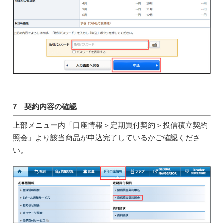
7 契約内容の確認
上部メニュー内「口座情報＞定期買付契約＞投信積立契約
照会」より該当商品が申込完了しているかご確認くださ
い。