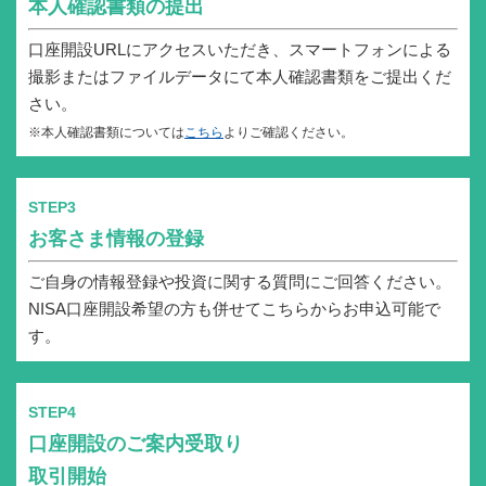
本人確認書類の提出
口座開設URLにアクセスいただき、スマートフォンによる
撮影またはファイルデータにて本人確認書類をご提出くだ
さい。
※本人確認書類については
こちら
よりご確認ください。
STEP3
お客さま情報の登録
ご自身の情報登録や投資に関する質問にご回答ください。
NISA口座開設希望の方も併せてこちらからお申込可能で
す。
STEP4
口座開設のご案内受取り
取引開始