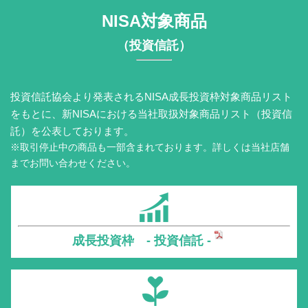
NISA対象商品
（投資信託）
投資信託協会より発表されるNISA成長投資枠対象商品リスト
をもとに、新NISAにおける当社取扱対象商品リスト（投資信
託）を公表しております。
※取引停止中の商品も一部含まれております。詳しくは当社店舗
までお問い合わせください。
成長投資枠 - 投資信託 -