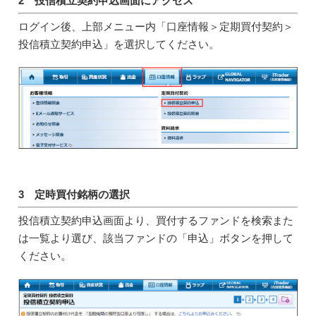
2 投信積立契約申込画面にアクセス
ログイン後、上部メニュー内「口座情報＞定期買付契約＞
投信積立契約申込」を選択してください。
3 定時買付銘柄の選択
投信積立契約申込画面より、買付するファンドを検索また
は一覧より選び、該当ファンドの「申込」ボタンを押して
ください。