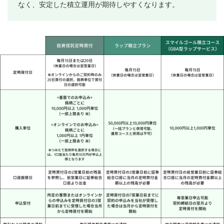
なく、安定した積立運用が期待しやすくなります。