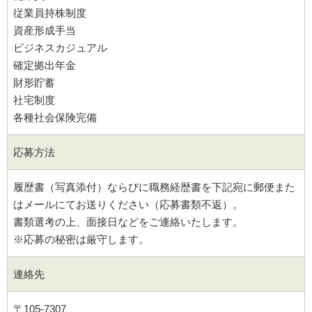
従業員持株制度
資産形成手当
ビジネスカジュアル
確定拠出年金
財形貯蓄
社宅制度
各種社会保険完備
応募方法
履歴書（写真添付）ならびに職務経歴書を下記宛に郵便また
はメールにてお送りください（応募書類不返）。
書類選考の上、面接日などをご連絡いたします。
※応募の秘密は厳守します。
連絡先
〒105-7307