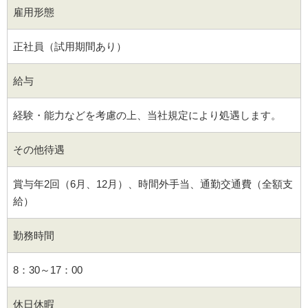
雇用形態
正社員（試用期間あり）
給与
経験・能力などを考慮の上、当社規定により処遇します。
その他待遇
賞与年2回（6月、12月）、時間外手当、通勤交通費（全額支
給）
勤務時間
8：30～17：00
休日休暇