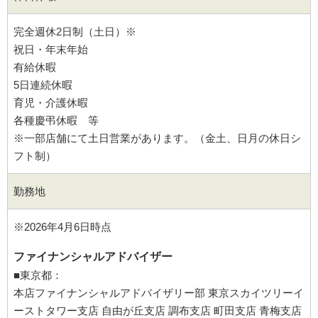
完全週休2日制（土日）※
祝日・年末年始
有給休暇
5日連続休暇
育児・介護休暇
各種慶弔休暇 等
※一部店舗にて土日営業があります。（金土、日月の休日シ
フト制）
勤務地
※2026年4月6日時点
ファイナンシャルアドバイザー
■東京都：
本店ファイナンシャルアドバイザリー部 東京スカイツリーイ
ーストタワー支店 自由が丘支店 調布支店 町田支店 青梅支店