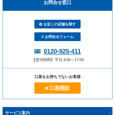
お問合せ窓口
お近くの店舗を探す
お問合せフォーム
0120-925-411
【受付時間】平日 8:00～17:00
口座をお持ちでないお客様
口座開設
サービス案内