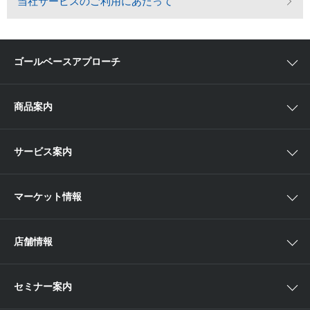
当社サービスのご利用にあたって
ゴールベースアプローチ
ゴールベースアプローチとは
商品案内
スマイルゴール
国内株
サービス案内
αポート
アジア株
取扱商品一覧
マーケット情報
欧米株
手数料
投資信託
アイザワ証券投資情報サイト
店舗情報
取引ツール
債券
ベトナム現地情報
口座開設
関東
ETF・ETN・REIT
セミナー案内
NISA
中部
ラップサービス