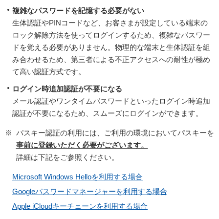
複雑なパスワードを記憶する必要がない
生体認証やPINコードなど、お客さまが設定している端末の
ロック解除方法を使ってログインするため、複雑なパスワー
ドを覚える必要がありません。物理的な端末と生体認証を組
み合わせるため、第三者による不正アクセスへの耐性が極め
て高い認証方式です。
ログイン時追加認証が不要になる
メール認証やワンタイムパスワードといったログイン時追加
認証が不要になるため、スムーズにログインができます。
パスキー認証の利用には、ご利用の環境においてパスキーを
事前に登録いただく必要がございます。
詳細は下記をご参照ください。
Microsoft Windows Helloを利用する場合
Googleパスワードマネージャーを利用する場合
Apple iCloudキーチェーンを利用する場合