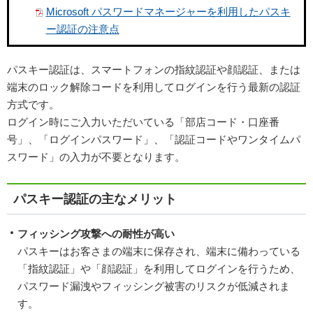
Microsoft パスワードマネージャーを利用したパスキ
ー認証の注意点
パスキー認証は、スマートフォンの指紋認証や顔認証、または
端末のロック解除コードを利用してログインを行う最新の認証
方式です。
ログイン時にご入力いただいている「部店コード・口座番
号」、「ログインパスワード」、「認証コードやワンタイムパ
スワード」の入力が不要となります。
パスキー認証の主なメリット
フィッシング攻撃への耐性が高い
パスキーはお客さまの端末に保存され、端末に備わっている
「指紋認証」や「顔認証」を利用してログインを行うため、
パスワード漏洩やフィッシング被害のリスクが低減されま
す。