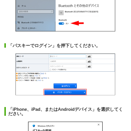
「パスキーでログイン」を押下してください。
「iPhone、iPad、またはAndroidデバイス」を選択してく
ださい。