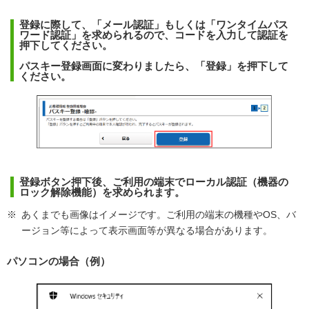
登録に際して、「メール認証」もしくは「ワンタイムパス
ワード認証」を求められるので、コードを入力して認証を
押下してください。
パスキー登録画面に変わりましたら、「登録」を押下して
ください。
登録ボタン押下後、ご利用の端末でローカル認証（機器の
ロック解除機能）を求められます。
あくまでも画像はイメージです。ご利用の端末の機種やOS、バ
ージョン等によって表示画面等が異なる場合があります。
パソコンの場合（例）