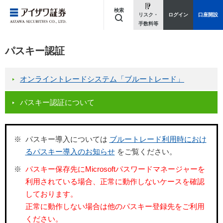
検索
リスク・
ログイン
口座開設
手数料等
キーワードを入力してください
パスキー認証
オンライントレードシステム「ブルートレード」
パスキー認証について
パスキー導入については
ブルートレード利用時におけ
るパスキー導入のお知らせ
をご覧ください。
パスキー保存先にMicrosoftパスワードマネージャーを
利用されている場合、正常に動作しないケースを確認
しております。
正常に動作しない場合は他のパスキー登録先をご利用
ください。