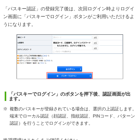
「パスキー認証」の登録完了後は、次回ログイン時よりログイ
ン画面に「パスキーでログイン」ボタンがご利用いただけるよ
うになります。
「パスキーでログイン」のボタンを押下後、認証画面が出
ます。
複数のパスキーが登録されている場合は、選択の上認証します。
端末でローカル認証（顔認証、指紋認証、PINコード、パターン
認証）を行うことでログインができます。