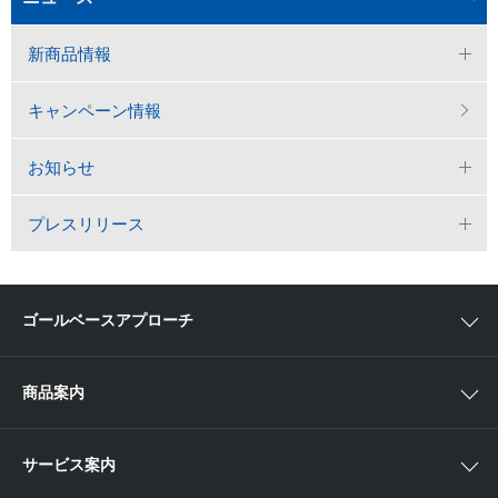
新商品情報
キャンペーン情報
お知らせ
プレスリリース
ゴールベースアプローチ
ゴールベースアプローチとは
商品案内
スマイルゴール
国内株
サービス案内
αポート
アジア株