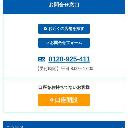
お問合せ窓口
お近くの店舗を探す
お問合せフォーム
0120-925-411
【受付時間】平日 8:00～17:00
口座をお持ちでないお客様
口座開設
ニュース