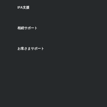
IFA支援
相続サポート
お客さまサポート