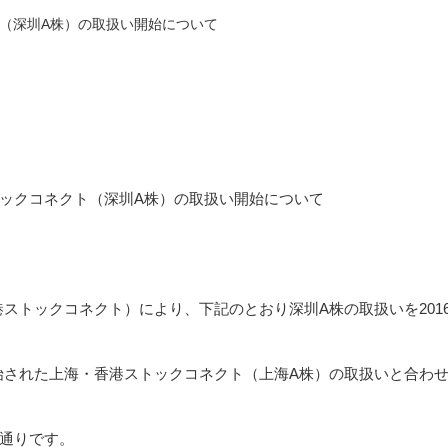
（深圳A株）の取扱い開始について
ックコネクト（深圳A株）の取扱い開始について
トックコネクト）により、下記のとおり深圳A株の取扱いを2016
された上海・香港ストックコネクト（上海A株）の取扱いと合わせ、
通りです。