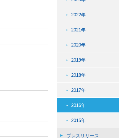
2022年
2021年
2020年
2019年
2018年
2017年
2016年
2015年
プレスリリース