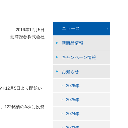
ニュース
2016年12月5日
藍澤證券株式会社
新商品情報
キャンペーン情報
お知らせ
2026年
年12月5日より開始い
2025年
122銘柄のA株に投資
2024年
2023年