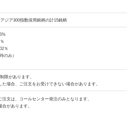
アジア300指数採用銘柄の計15銘柄
5%
7％
02％
却時のみ）
制限があります。
した場合、ご注文をお受けできない場合があります。
ご注文は、コールセンター発注のみとなります。
場合があります。