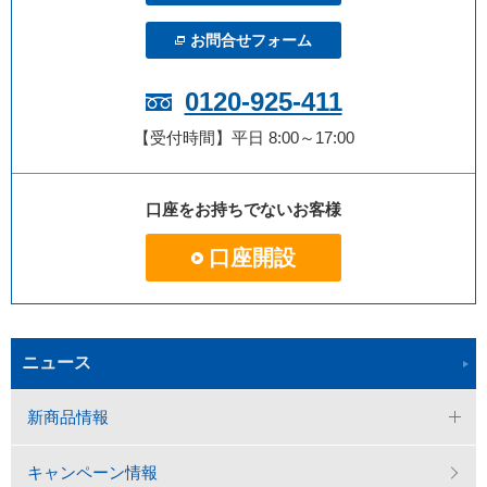
お問合せフォーム
0120-925-411
【受付時間】平日 8:00～17:00
口座をお持ちでないお客様
口座開設
ニュース
新商品情報
キャンペーン情報