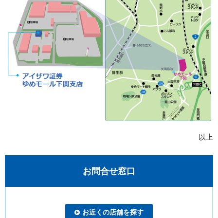
以上
お問合せ窓口
お近くの店舗を探す