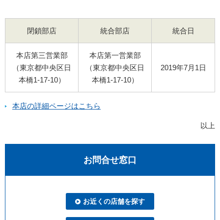
閉鎖部店
統合部店
統合日
本店第三営業部
本店第一営業部
（東京都中央区日
（東京都中央区日
2019年7月1日
本橋1-17-10）
本橋1-17-10）
本店の詳細ページはこちら
以上
お問合せ窓口
お近くの店舗を探す