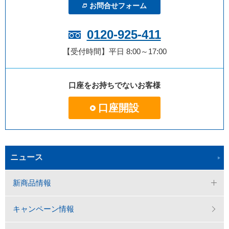
お問合せフォーム
0120-925-411
【受付時間】平日 8:00～17:00
口座をお持ちでないお客様
口座開設
ニュース
新商品情報
キャンペーン情報