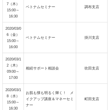
7（木）
ベトナムセミナー
調布支店
15:00～
16:30
2020/03/0
6（金）
ベトナムセミナー
掛川支店
15:00～
16:00
2020/03/1
2（木）
相続サポート相談会
吹田支店
09:00～
17:00
2020/03/1
お肌も懐も明るく輝く！ メ
8（水）
イクアップ講座＆マネーセミ
町田支店
15:00～
ナー
16:30