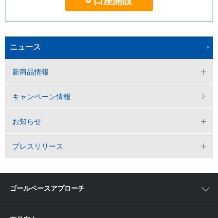
口座開設
ニュース
新商品情報
キャンペーン情報
お知らせ
プレスリリース
ゴールベースアプローチ
ゴールベースアプローチとは