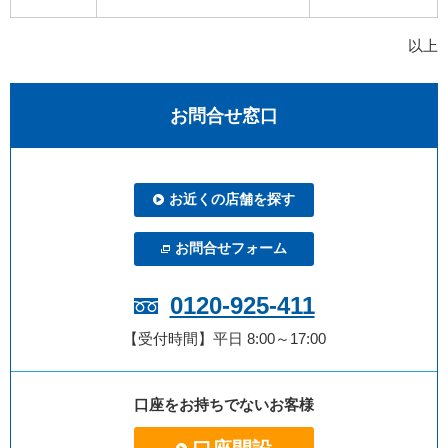
以上
お問合せ窓口
お近くの店舗を探す
お問合せフォーム
0120-925-411
【受付時間】平日 8:00～17:00
口座をお持ちでないお客様