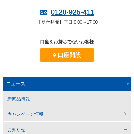
0120-925-411
【受付時間】平日 8:00～17:00
口座をお持ちでないお客様
口座開設
ニュース
新商品情報
キャンペーン情報
お知らせ