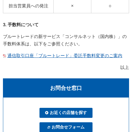
担当営業員への発注
×
○
3. 手数料について
ブルートレードの新サービス「コンサルネット（国内株）」の
手数料体系は、以下をご参照ください。
通信取引口座「ブルートレード」委託手数料変更のご案内
以上
お問合せ窓口
お近くの店舗を探す
お問合せフォーム