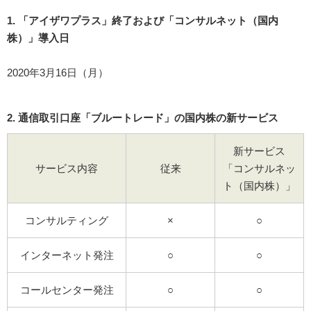
1. 「アイザワプラス」終了および「コンサルネット（国内
株）」導入日
2020年3月16日（月）
2. 通信取引口座「ブルートレード」の国内株の新サービス
新サービス
サービス内容
従来
「コンサルネッ
ト（国内株）」
コンサルティング
×
○
インターネット発注
○
○
コールセンター発注
○
○