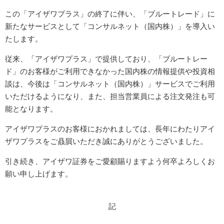
この「アイザワプラス」の終了に伴い、「ブルートレード」に
新たなサービスとして「コンサルネット（国内株）」を導入い
たします。
従来、「アイザワプラス」で提供しており、「ブルートレー
ド」のお客様がご利用できなかった国内株の情報提供や投資相
談は、今後は「コンサルネット（国内株）」サービスでご利用
いただけるようになり、また、担当営業員による注文発注も可
能となります。
アイザワプラスのお客様におかれましては、長年にわたりアイ
ザワプラスをご贔屓いただき誠にありがとうございました。
引き続き、アイザワ証券をご愛顧賜りますよう何卒よろしくお
願い申し上げます。
記