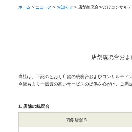
ホーム
>
ニュース
>
お知らせ
>
店舗統廃合およびコンサルテ
店舗統廃合およ
当社は、下記のとおり店舗の統廃合およびコンサルティ
今後もより一層質の高いサービスの提供を心がけ、ご満
1. 店舗の統廃合
閉鎖店舗※