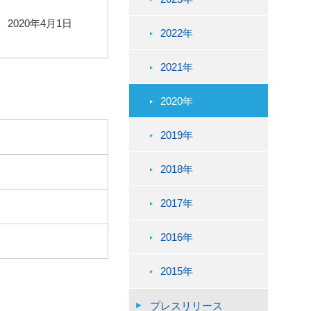
2020年4月1日
2022年
2021年
2020年
2019年
2018年
2017年
2016年
2015年
プレスリリース