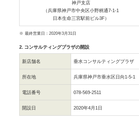
神戸支店
（兵庫県神戸市中央区小野柄通7-1-1
日本生命三宮駅前ビル3F）
※
最終営業日：2020年3月31日
2. コンサルティングプラザの開設
新店舗名
垂水コンサルティングプラザ
所在地
兵庫県神戸市垂水区日向1-5-1
電話番号
078-569-2511
開設日
2020年4月1日