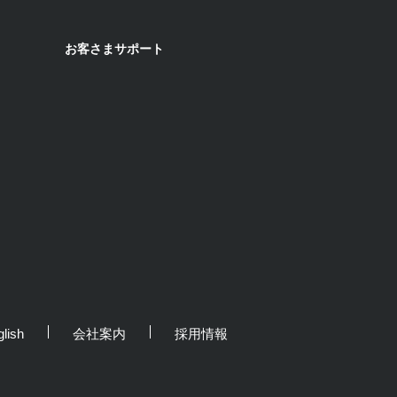
お客さまサポート
lish
会社案内
採用情報