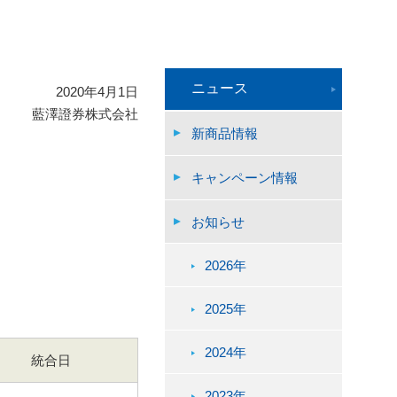
ニュース
2020年4月1日
藍澤證券株式会社
新商品情報
キャンペーン情報
お知らせ
2026年
2025年
2024年
統合日
2023年