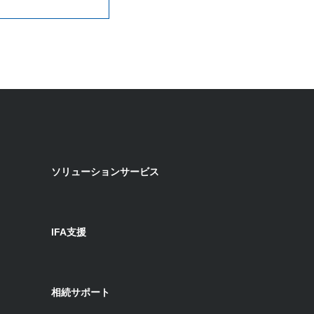
ソリューションサービス
IFA支援
相続サポート