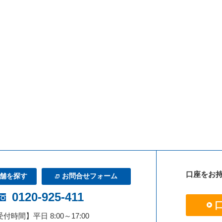
口座をお
舗を探す
お問合せフォーム
0120-925-411
付時間】平日 8:00～17:00