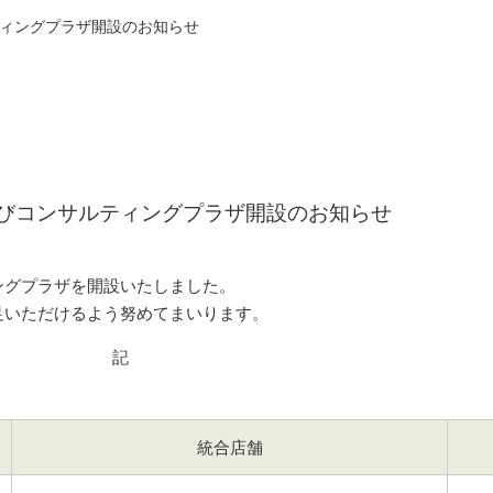
ィングプラザ開設のお知らせ
びコンサルティングプラザ開設のお知らせ
ングプラザを開設いたしました。
足いただけるよう努めてまいります。
記
統合店舗