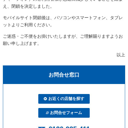
え、閉鎖を決定しました。
モバイルサイト閉鎖後は、パソコンやスマートフォン、タブレ
ットよりご利用ください。
ご迷惑・ご不便をお掛けいたしますが、ご理解賜りますようお
願い申し上げます。
以上
お問合せ窓口
お近くの店舗を探す
お問合せフォーム