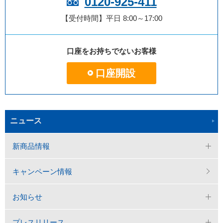
0120-925-411
【受付時間】平日 8:00～17:00
口座をお持ちでないお客様
口座開設
ニュース
新商品情報
キャンペーン情報
お知らせ
プレスリリース