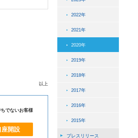
2022年
2021年
2020年
2019年
2018年
以上
2017年
2016年
持ちでないお客様
2015年
口座開設
プレスリリース