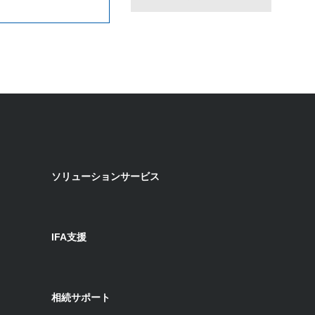
ソリューションサービス
IFA支援
相続サポート