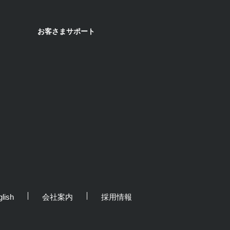
お客さまサポート
lish
会社案内
採用情報