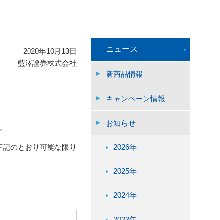
ニュース
2020年10月13日
藍澤證券株式会社
新商品情報
キャンペーン情報
お知らせ
す。
2026年
下記のとおり可能な限り
2025年
2024年
2023年