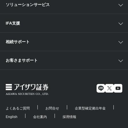
米国株外国証券情報
ソリューションサービス
当社サービスのご利用にあたって
海外ETF外国証券情報
IFA支援
相続サポート
お客さまサポート
よくあるご質問
お問合せ
企業型確定拠出年金
English
会社案内
採用情報