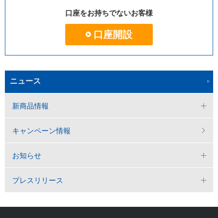
口座をお持ちでないお客様
口座開設
ニュース
新商品情報
キャンペーン情報
お知らせ
プレスリリース