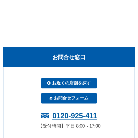
お問合せ窓口
お近くの店舗を探す
お問合せフォーム
0120-925-411
【受付時間】平日 8:00～17:00