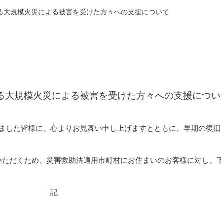
る大規模火災による被害を受けた方々への支援について
る大規模火災による被害を受けた方々への支援につい
れました皆様に、心よりお見舞い申し上げますとともに、早期の復旧
いただくため、災害救助法適用市町村にお住まいのお客様に対し、
記