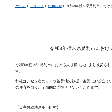
ホーム
>
ニュース
>
お知らせ
>
令和3年栃木県足利市におけ
令和3年栃木県足利市におけ
令和3年栃木県足利市における大規模火災により被災さ
す。
弊社は、被災者の方々や被災地の救援・復興にお役立て
の便宜を図り、全面的に支援させていただきます。
【災害救助法適用市町村】