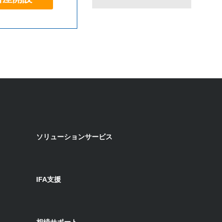
ソリューションサービス
IFA支援