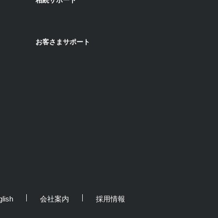
相続サポート
お客さまサポート
lish
会社案内
採用情報