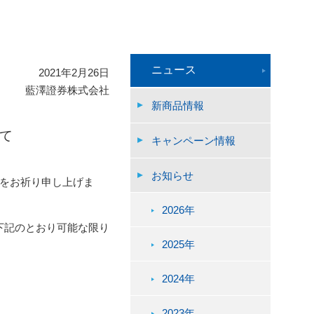
ニュース
2021年2月26日
藍澤證券株式会社
新商品情報
て
キャンペーン情報
お知らせ
をお祈り申し上げま
2026年
下記のとおり可能な限り
2025年
2024年
2023年