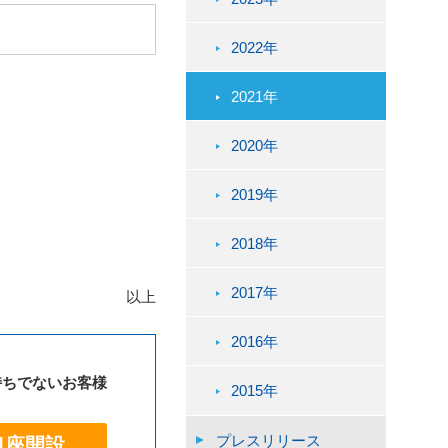
2022年
2021年
2020年
2019年
2018年
2017年
以上
2016年
持ちでないお客様
2015年
プレスリリース
口座開設