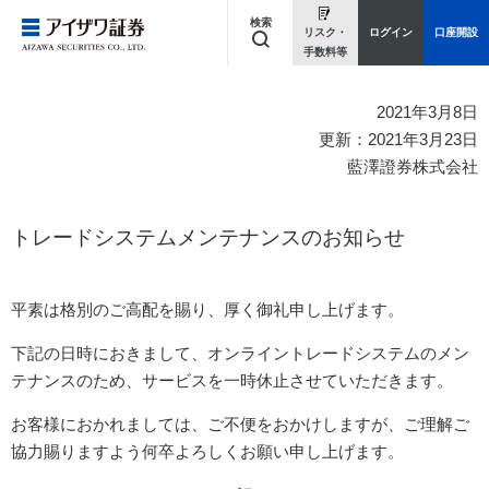
検索
リスク・
ログイン
口座開設
手数料等
キーワードを入力してください
2021年3月8日
更新：2021年3月23日
藍澤證券株式会社
トレードシステムメンテナンスのお知らせ
平素は格別のご高配を賜り、厚く御礼申し上げます。
下記の日時におきまして、オンライントレードシステムのメン
テナンスのため、サービスを一時休止させていただきます。
お客様におかれましては、ご不便をおかけしますが、ご理解ご
協力賜りますよう何卒よろしくお願い申し上げます。