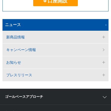
口座開設
ニュース
新商品情報
キャンペーン情報
お知らせ
プレスリリース
ゴールベースアプローチ
ゴールベースアプローチとは