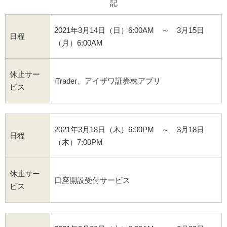
記
2021年3月14日（日）6:00AM ～ 3月15日
日程
（月）6:00AM
休止サー
iTrader、アイザワ証券株アプリ
ビス
2021年3月18日（木）6:00PM ～ 3月18日
日程
（木）7:00PM
休止サー
口座開設受付サービス
ビス