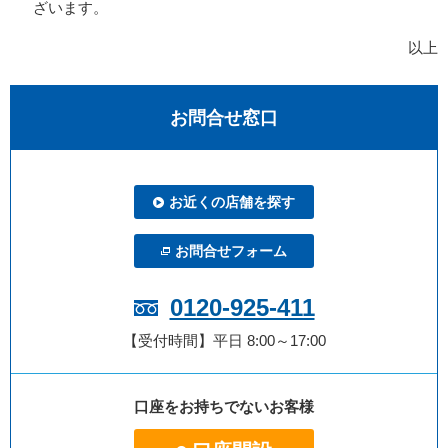
ざいます。
以上
お問合せ窓口
お近くの店舗を探す
お問合せフォーム
0120-925-411
【受付時間】平日 8:00～17:00
口座をお持ちでないお客様