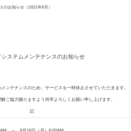
のお知らせ（2021年8月）
ドシステムメンテナンスのお知らせ
のメンテナンスのため、サービスを一時休止させていただきます。
理解ご協力賜りますよう何卒よろしくお願い申し上げます。
記
0AM ～ 8月16日（月）6:00AM