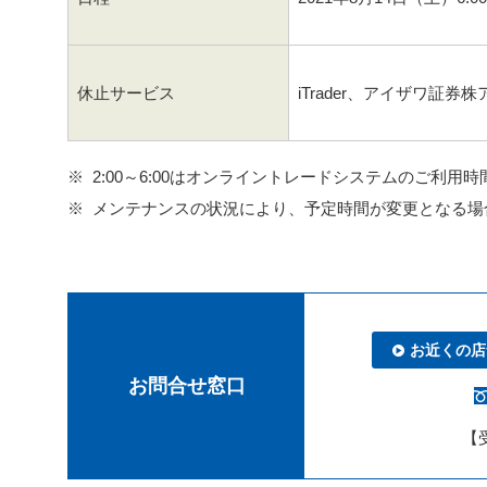
休止サービス
iTrader、アイザワ証券
2:00～6:00はオンライントレードシステムのご利用
メンテナンスの状況により、予定時間が変更となる場
お近くの店
お問合せ窓口
【受