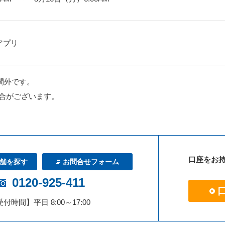
株アプリ
時間外です。
合がございます。
口座をお
舗を探す
お問合せフォーム
0120-925-411
付時間】平日 8:00～17:00