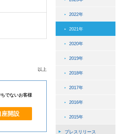
2022年
2021年
2020年
2019年
以上
2018年
2017年
持ちでないお客様
2016年
口座開設
2015年
プレスリリース