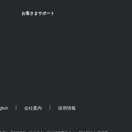
お客さまサポート
lish
会社案内
採用情報