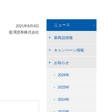
ニュース
2021年8月4日
藍澤證券株式会社
新商品情報
キャンペーン情報
お知らせ
2026年
2025年
2024年
2023年