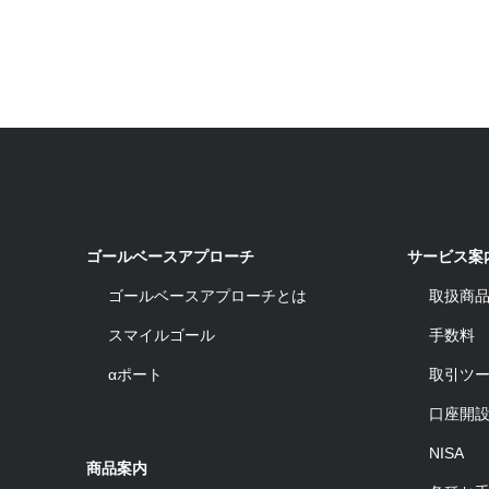
ゴールベースアプローチ
サービス案
ゴールベースアプローチとは
取扱商
スマイルゴール
手数料
αポート
取引ツ
口座開
NISA
商品案内