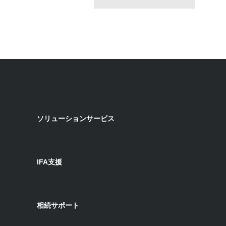
ソリューションサービス
IFA支援
相続サポート