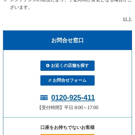
ざいます。
以上
お問合せ窓口
お近くの店舗を探す
お問合せフォーム
0120-925-411
【受付時間】平日 8:00～17:00
口座をお持ちでないお客様