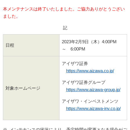
本メンテナンスは終了いたしました。ご協力ありがとうござい
ました。
記
2023年2月9日（木）4:00PM
日程
～ 6:00PM
アイザワ証券
https://www.aizawa.co.jp/
アイザワ証券グループ
対象ホームページ
https://www.aizawa-group.jp/
アイザワ・インベストメンツ
https://www.aizawa-inv.co.jp/
メンテナンスの状況により、予定時間が変更となる場合がご