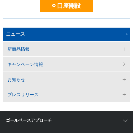
口座開設
ニュース
新商品情報
キャンペーン情報
お知らせ
プレスリリース
ゴールベースアプローチ