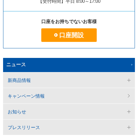
【受付時間】平日 8:00～17:00
口座をお持ちでないお客様
口座開設
ニュース
新商品情報
キャンペーン情報
お知らせ
プレスリリース