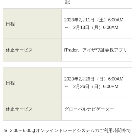
記
2023年2月11日（土）6:00AM
日程
～ 2月13日（月）6:00AM
休止サービス
iTrader、アイザワ証券株アプリ
2023年2月26日（日）6:00AM
日程
～ 2月26日（日）6:00PM
休止サービス
グローバルナビゲーター
2:00～6:00はオンライントレードシステムのご利用時間外で