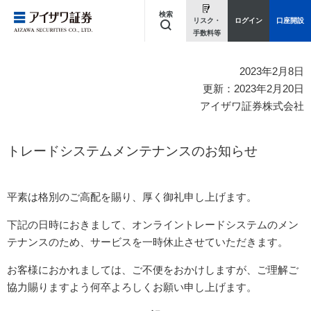
検索
リスク・
ログイン
口座開設
手数料等
キーワードを入力してください
2023年2月8日
更新：2023年2月20日
アイザワ証券株式会社
トレードシステムメンテナンスのお知らせ
平素は格別のご高配を賜り、厚く御礼申し上げます。
下記の日時におきまして、オンライントレードシステムのメン
テナンスのため、サービスを一時休止させていただきます。
お客様におかれましては、ご不便をおかけしますが、ご理解ご
協力賜りますよう何卒よろしくお願い申し上げます。