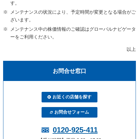
す。
メンテナンスの状況により、予定時間が変更となる場合がご
ざいます。
メンテナンス中の株価情報のご確認はグローバルナビゲータ
ーをご利用ください。
以上
お問合せ窓口
お近くの店舗を探す
お問合せフォーム
0120-925-411