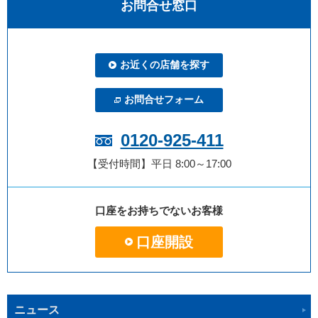
お問合せ窓口
お近くの店舗を探す
お問合せフォーム
0120-925-411
【受付時間】平日 8:00～17:00
口座をお持ちでないお客様
口座開設
ニュース