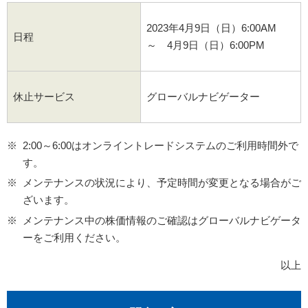
2023年4月9日（日）6:00AM
日程
～ 4月9日（日）6:00PM
休止サービス
グローバルナビゲーター
2:00～6:00はオンライントレードシステムのご利用時間外で
す。
メンテナンスの状況により、予定時間が変更となる場合がご
ざいます。
メンテナンス中の株価情報のご確認はグローバルナビゲータ
ーをご利用ください。
以上