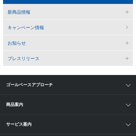
新商品情報
キャンペーン情報
お知らせ
プレスリリース
ゴールベースアプローチ
ゴールベースアプローチとは
商品案内
スマイルゴール
国内株
サービス案内
αポート
アジア株