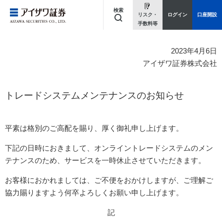
検索
リスク・
ログイン
口座開設
手数料等
キーワードを入力してください
2023年4月6日
アイザワ証券株式会社
トレードシステムメンテナンスのお知らせ
平素は格別のご高配を賜り、厚く御礼申し上げます。
下記の日時におきまして、オンライントレードシステムのメン
テナンスのため、サービスを一時休止させていただきます。
お客様におかれましては、ご不便をおかけしますが、ご理解ご
協力賜りますよう何卒よろしくお願い申し上げます。
記