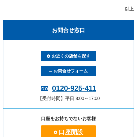
以上
お問合せ窓口
お近くの店舗を探す
お問合せフォーム
0120-925-411
【受付時間】平日 8:00～17:00
口座をお持ちでないお客様
口座開設