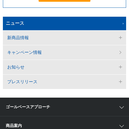
ニュース
新商品情報
キャンペーン情報
お知らせ
プレスリリース
ゴールベースアプローチ
ゴールベースアプローチとは
商品案内