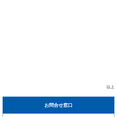
以上
お問合せ窓口