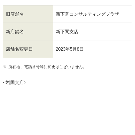
旧店舗名
新下関コンサルティングプラザ
新店舗名
新下関支店
店舗名変更日
2023年5月8日
※
所在地、電話番号等に変更はございません。
<岩国支店>