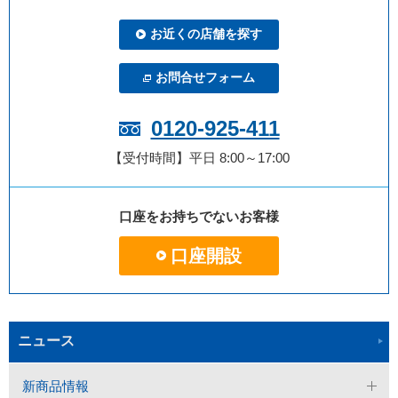
お近くの店舗を探す
お問合せフォーム
0120-925-411
【受付時間】平日 8:00～17:00
口座をお持ちでないお客様
口座開設
ニュース
新商品情報