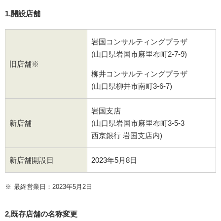
1,開設店舗
岩国コンサルティングプラザ
(山口県岩国市麻里布町2-7-9)
旧店舗※
柳井コンサルティングプラザ
(山口県柳井市南町3-6-7)
岩国支店
新店舗
(山口県岩国市麻里布町3-5-3
西京銀行 岩国支店内)
新店舗開設日
2023年5月8日
※
最終営業日：2023年5月2日
2,既存店舗の名称変更