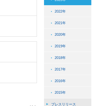
2022年
2021年
2020年
2019年
2018年
2017年
2016年
2015年
プレスリリース