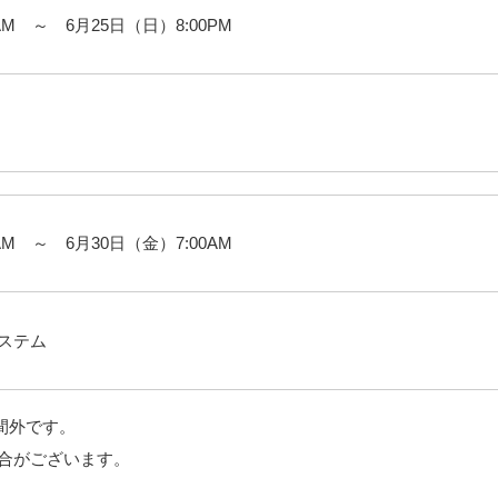
0AM ～ 6月25日（日）8:00PM
0AM ～ 6月30日（金）7:00AM
ステム
時間外です。
合がございます。