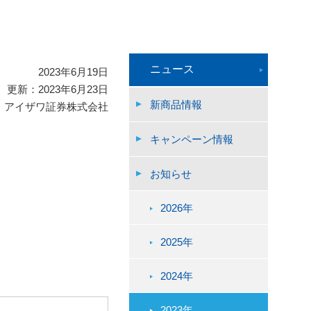
ニュース
2023年6月19日
更新：2023年6月23日
新商品情報
アイザワ証券株式会社
キャンペーン情報
お知らせ
2026年
2025年
2024年
2023年