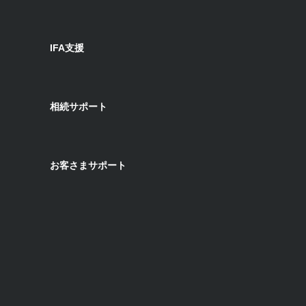
IFA支援
相続サポート
お客さまサポート