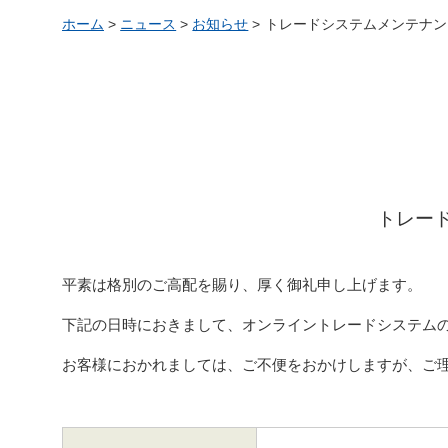
ホーム
>
ニュース
>
お知らせ
>
トレードシステムメンテナンス
トレー
平素は格別のご高配を賜り、厚く御礼申し上げます。
下記の日時におきまして、オンライントレードシステム
お客様におかれましては、ご不便をおかけしますが、ご