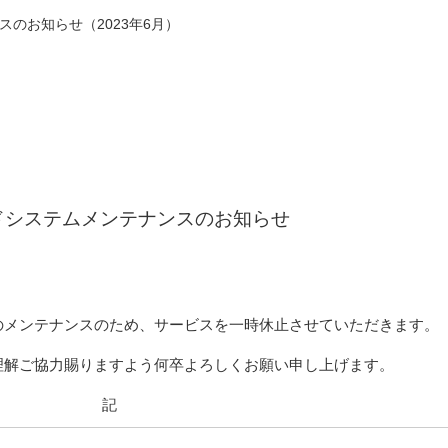
のお知らせ（2023年6月）
ドシステムメンテナンスのお知らせ
のメンテナンスのため、サービスを一時休止させていただきます。
理解ご協力賜りますよう何卒よろしくお願い申し上げます。
記