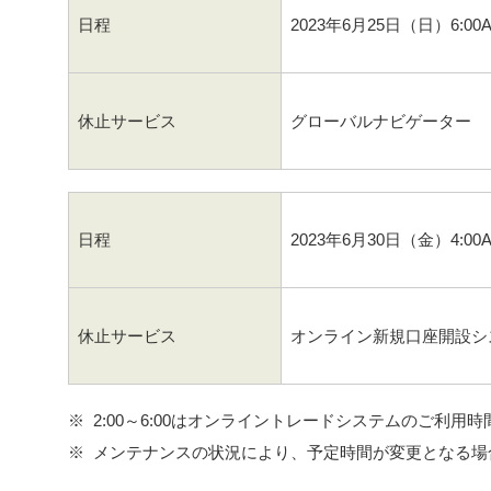
日程
2023年6月25日（日）6:0
休止サービス
グローバルナビゲーター
日程
2023年6月30日（金）4:0
休止サービス
オンライン新規口座開設シ
2:00～6:00はオンライントレードシステムのご利用
メンテナンスの状況により、予定時間が変更となる場