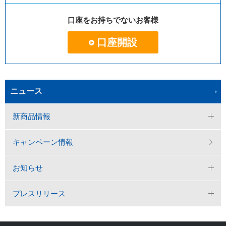
口座をお持ちでないお客様
口座開設
ニュース
新商品情報
キャンペーン情報
お知らせ
プレスリリース