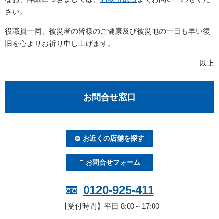
さい。
役職員一同、被災者の皆様のご健康及び被災地の一日も早い復
旧を心よりお祈り申し上げます。
以上
お問合せ窓口
お近くの店舗を探す
お問合せフォーム
0120-925-411
【受付時間】平日 8:00～17:00