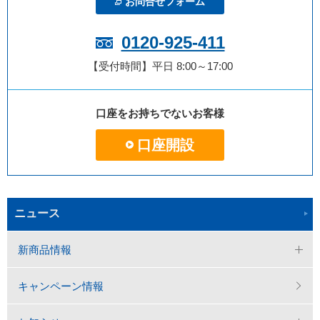
お問合せフォーム
0120-925-411
【受付時間】平日 8:00～17:00
口座をお持ちでないお客様
口座開設
ニュース
新商品情報
キャンペーン情報