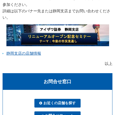
参加ください。
詳細は以下のバナー先または静岡支店までお問い合わせくださ
い。
静岡支店の店舗情報
以上
お問合せ窓口
お近くの店舗を探す