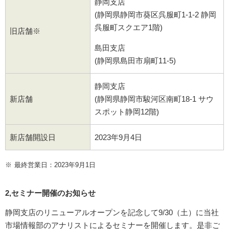
静岡支店
(静岡県静岡市葵区呉服町1-1-2 静岡
呉服町スクエア1階)
旧店舗※
島田支店
(静岡県島田市扇町11-5)
静岡支店
新店舗
(静岡県静岡市駿河区南町18-1 サウ
スポット静岡12階)
新店舗開設日
2023年9月4日
※
最終営業日：2023年9月1日
2,セミナー開催のお知らせ
静岡支店のリニューアルオープンを記念して9/30（土）に当社
市場情報部のアナリストによるセミナーを開催します。是非ご