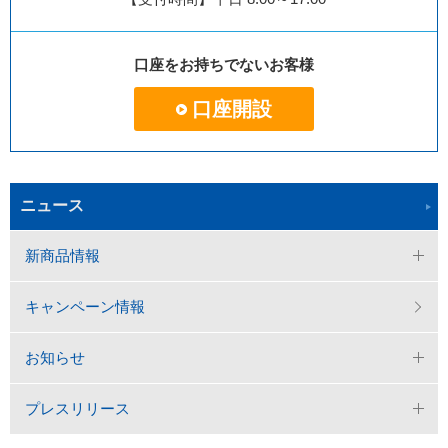
口座をお持ちでないお客様
口座開設
ニュース
新商品情報
キャンペーン情報
お知らせ
プレスリリース