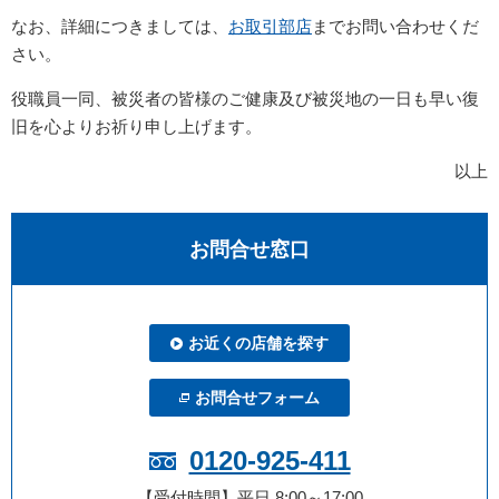
なお、詳細につきましては、
お取引部店
までお問い合わせくだ
さい。
役職員一同、被災者の皆様のご健康及び被災地の一日も早い復
旧を心よりお祈り申し上げます。
以上
お問合せ窓口
お近くの店舗を探す
お問合せフォーム
0120-925-411
【受付時間】平日 8:00～17:00