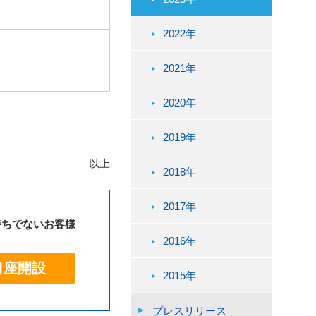
2022年
2021年
2020年
2019年
以上
2018年
2017年
持ちでないお客様
2016年
口座開設
2015年
プレスリリース