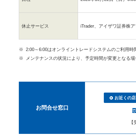
休止サービス
iTrader、アイザワ証券株
2:00～6:00はオンライントレードシステムのご利用
メンテナンスの状況により、予定時間が変更となる場
お近くの店
お問合せ窓口
【受