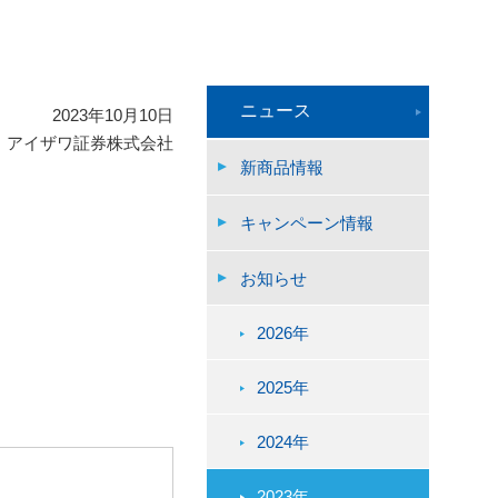
ニュース
2023年10月10日
アイザワ証券株式会社
新商品情報
キャンペーン情報
お知らせ
2026年
2025年
2024年
2023年