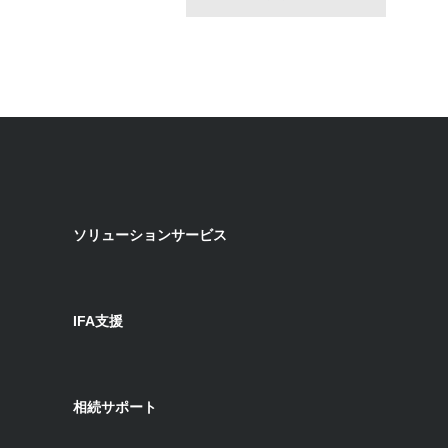
ソリューションサービス
IFA支援
相続サポート