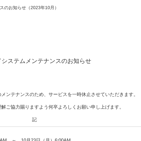
のお知らせ（2023年10月）
ドシステムメンテナンスのお知らせ
のメンテナンスのため、サービスを一時休止させていただきます。
理解ご協力賜りますよう何卒よろしくお願い申し上げます。
記
0AM ～ 10月23日（月）6:00AM