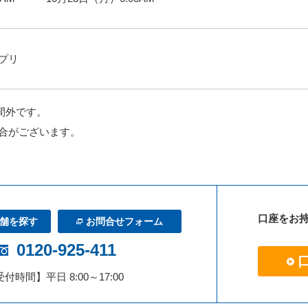
アプリ
時間外です。
合がございます。
口座をお
舗を探す
お問合せフォーム
0120-925-411
付時間】平日 8:00～17:00