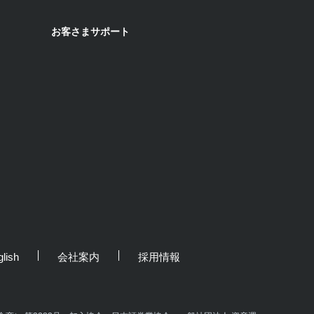
お客さまサポート
lish
会社案内
採用情報