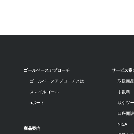
ゴールベースアプローチ
サービス案
ゴールベースアプローチとは
取扱商
スマイルゴール
手数料
αポート
取引ツ
口座開
NISA
商品案内