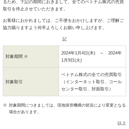
るため、下記の期間におきまして、全てのベトナム株式の売買
取引を停止させていただきます。
お客様におかれましては、ご不便をおかけしますが、ご理解ご
協力賜りますよう何卒よろしくお願い申し上げます。
記
2024年1月4日(木) ～ 2024年
対象期間
※
1月9日(火)
ベトナム株式の全ての売買取引
対象取引
（インターネット取引、コール
センター取引、対面取引）
対象期間につきましては、現地保管機構の状況により変更となる
場合があります。
以上