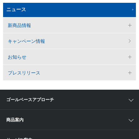
ニュース
新商品情報
キャンペーン情報
お知らせ
プレスリリース
ゴールベースアプローチ
ゴールベースアプローチとは
商品案内
スマイルゴール
国内株