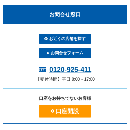
お問合せ窓口
お近くの店舗を探す
お問合せフォーム
0120-925-411
【受付時間】平日 8:00～17:00
口座をお持ちでないお客様
口座開設