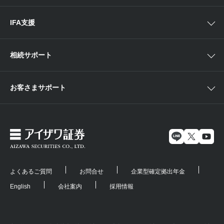
海外ETF外国証券情報
IFA支援
相続サポート
お客さまサポート
よくあるご質問
お問合せ
企業型確定拠出年金
English
会社案内
採用情報