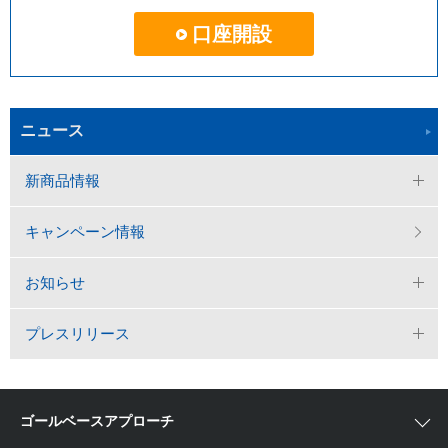
口座開設
ニュース
新商品情報
キャンペーン情報
お知らせ
プレスリリース
ゴールベースアプローチ