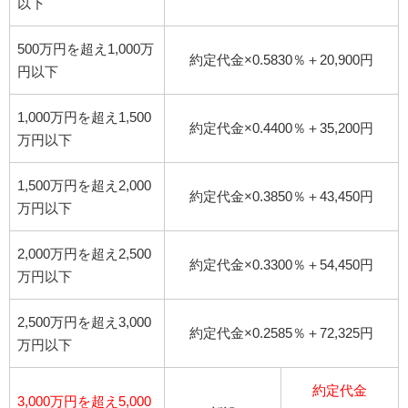
以下
500万円を超え1,000万
約定代金×0.5830％＋20,900円
円以下
1,000万円を超え1,500
約定代金×0.4400％＋35,200円
万円以下
1,500万円を超え2,000
約定代金×0.3850％＋43,450円
万円以下
2,000万円を超え2,500
約定代金×0.3300％＋54,450円
万円以下
2,500万円を超え3,000
約定代金×0.2585％＋72,325円
万円以下
約定代金
3,000万円を超え5,000