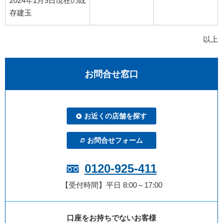
2024年1月9日現在の既
存建玉
以上
お問合せ窓口
お近くの店舗を探す
お問合せフォーム
0120-925-411
【受付時間】平日 8:00～17:00
口座をお持ちでないお客様