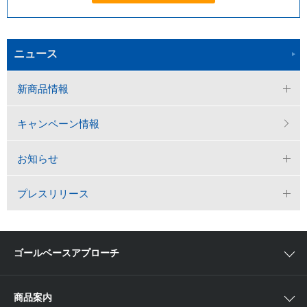
ニュース
新商品情報
キャンペーン情報
お知らせ
プレスリリース
ゴールベースアプローチ
ゴールベースアプローチとは
商品案内