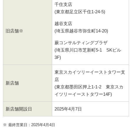
千住支店
(東京都足立区千住1-24-5)
越谷支店
旧店舗※
(埼玉県越谷市弥生町14-20)
蕨コンサルティングプラザ
(埼玉県川口市芝新町5-1 SKビル
3F)
東京スカイツリーイーストタワー支
店
新店舗
(東京都墨田区押上1-1-2 東京スカ
イツリーイーストタワー14F)
新店舗開設日
2025年4月7日
※
最終営業日：2025年4月4日