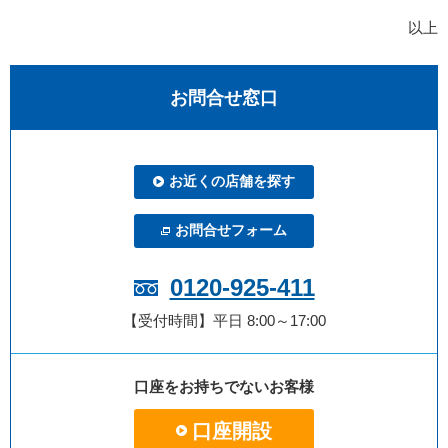
以上
お問合せ窓口
お近くの店舗を探す
お問合せフォーム
0120-925-411
【受付時間】平日 8:00～17:00
口座をお持ちでないお客様
口座開設