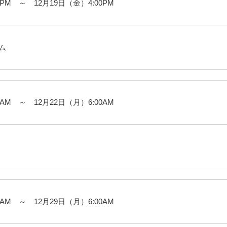
0PM ～ 12月19日（金）4:00PM
ム
0AM ～ 12月22日（月）6:00AM
0AM ～ 12月29日（月）6:00AM