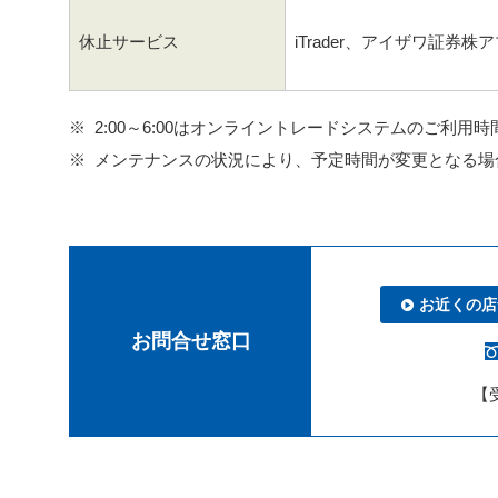
休止サービス
iTrader、アイザワ証券株
2:00～6:00はオンライントレードシステムのご利用
メンテナンスの状況により、予定時間が変更となる場
お近くの店
お問合せ窓口
【受