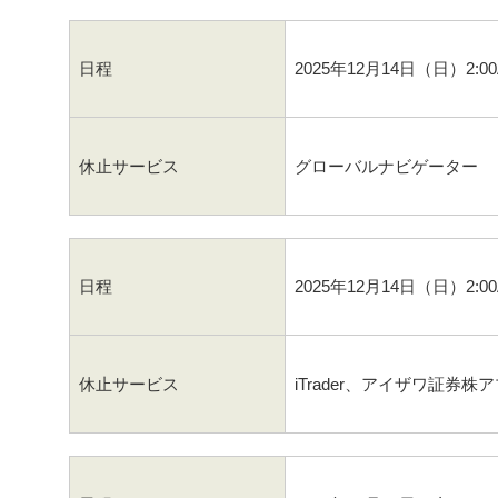
日程
2025年12月14日（日）2:0
休止サービス
グローバルナビゲーター
日程
2025年12月14日（日）2:0
休止サービス
iTrader、アイザワ証券株