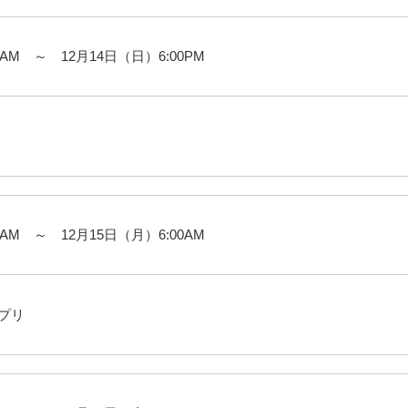
0AM ～ 12月14日（日）6:00PM
0AM ～ 12月15日（月）6:00AM
アプリ