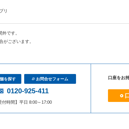
アプリ
時間外です。
合がございます。
口座をお
舗を探す
お問合せフォーム
0120-925-411
付時間】平日 8:00～17:00