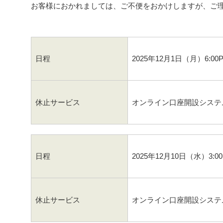
お客様におかれましては、ご不便をおかけしますが、ご
日程
2025年12月1日（月）6:0
休止サービス
オンライン口座開設システ
日程
2025年12月10日（水）3:0
休止サービス
オンライン口座開設システ