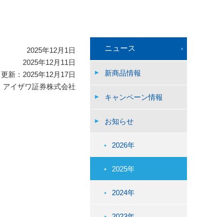
ニュース
2025年12月1日
2025年12月11日
新商品情報
更新：2025年12月17日
アイザワ証券株式会社
キャンペーン情報
お知らせ
2026年
2025年
2024年
2023年