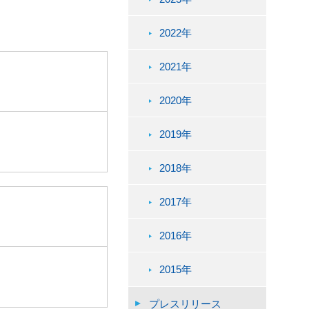
2022年
2021年
2020年
2019年
2018年
2017年
2016年
2015年
プレスリリース