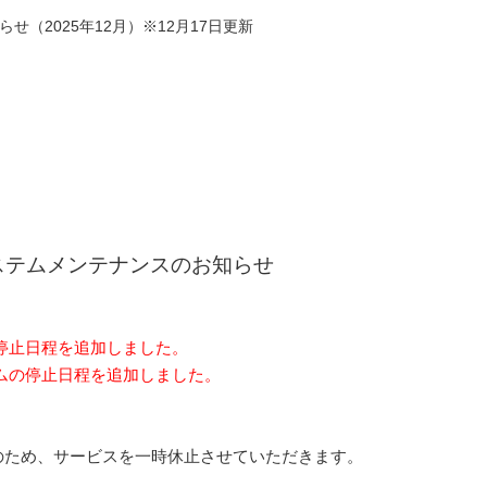
せ（2025年12月）※12月17日更新
ステムメンテナンスのお知らせ
の停止日程を追加しました。
テムの停止日程を追加しました。
のため、サービスを一時休止させていただきます。