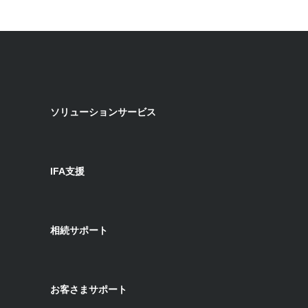
ソリューションサービス
IFA支援
相続サポート
お客さまサポート