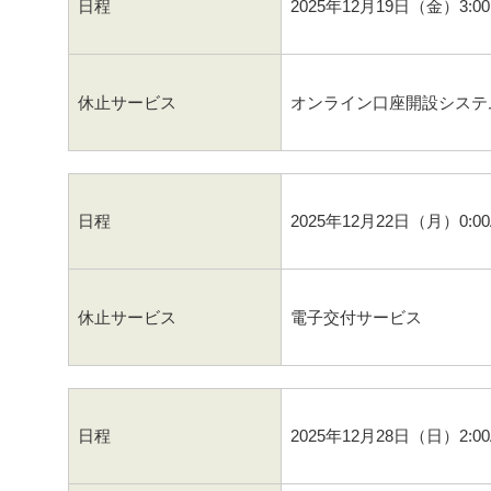
日程
2025年12月19日（金）3:0
休止サービス
オンライン口座開設システ
日程
2025年12月22日（月）0:0
休止サービス
電子交付サービス
日程
2025年12月28日（日）2:0