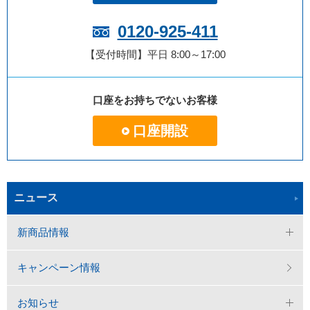
0120-925-411
【受付時間】平日 8:00～17:00
口座をお持ちでないお客様
口座開設
ニュース
新商品情報
キャンペーン情報
お知らせ