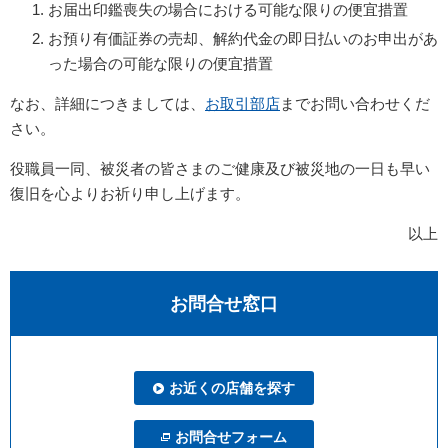
お届出印鑑喪失の場合における可能な限りの便宜措置
お預り有価証券の売却、解約代金の即日払いのお申出があ
った場合の可能な限りの便宜措置
なお、詳細につきましては、
お取引部店
までお問い合わせくだ
さい。
役職員一同、被災者の皆さまのご健康及び被災地の一日も早い
復旧を心よりお祈り申し上げます。
以上
お問合せ窓口
お近くの店舗を探す
お問合せフォーム