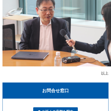
以上
お問合せ窓口