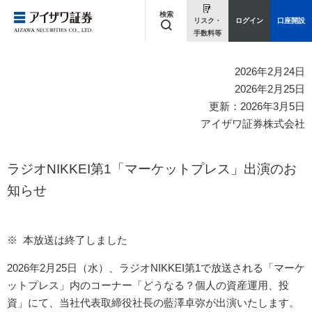
検索
リスク・
ログイン
口座開設
手数料等
キーワードを入力してください
2026年2月24日
2026年2月25日
更新：2026年3月5日
アイザワ証券株式会社
ラジオNIKKEI第1「マーケットプレス」出演のお
知らせ
本放送は終了しました
2026年2月25日（水）、ラジオNIKKEI第1で放送される「マーケ
ットプレス」内のコーナー「どうなる？個人の資産運用、投
資」にて、当社代表取締役社長の藍澤卓弥が出演いたします。