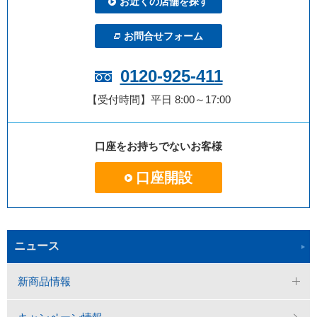
お近くの店舗を探す
お問合せフォーム
0120-925-411
【受付時間】平日 8:00～17:00
口座をお持ちでないお客様
口座開設
ニュース
新商品情報