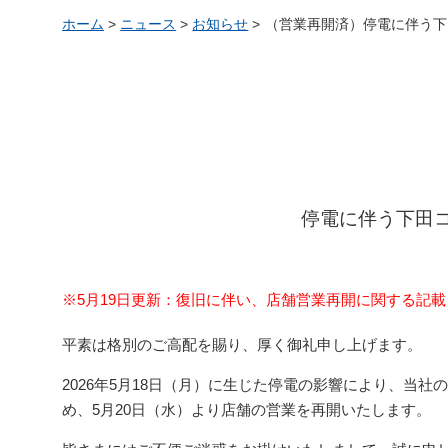
ホーム
>
ニュース
>
お知らせ
>
（営業再開済）停電に伴う下
停電に伴う下田
※5月19日更新：復旧に伴い、店舗営業再開に関する記
平素は格別のご高配を賜り、厚く御礼申し上げます。
2026年5月18日（月）に生じた停電の影響により、当
め、5月20日（水）より店舗の営業を再開いたします。