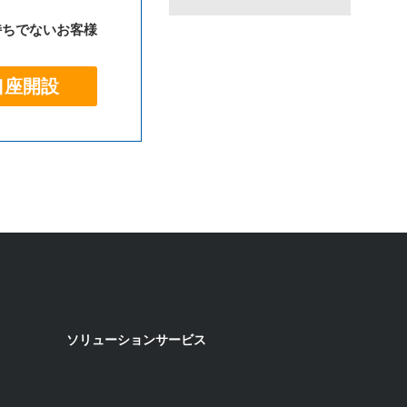
持ちでないお客様
口座開設
ソリューションサービス