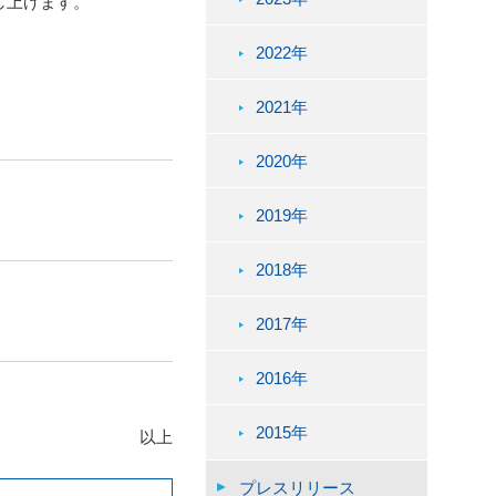
し上げます。
2022年
2021年
2020年
2019年
2018年
2017年
2016年
2015年
以上
プレスリリース