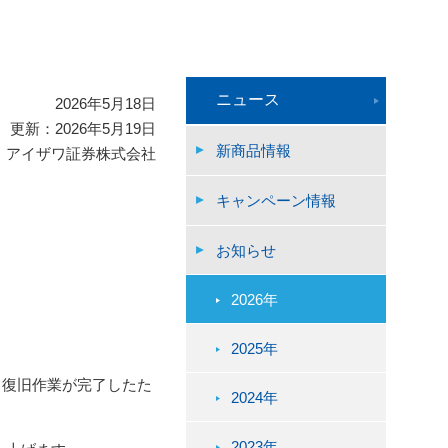
ニュース
2026年5月18日
更新：2026年5月19日
新商品情報
アイザワ証券株式会社
キャンペーン情報
お知らせ
2026年
2025年
、復旧作業が完了したた
2024年
2023年