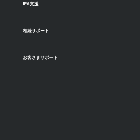
IFA支援
相続サポート
お客さまサポート