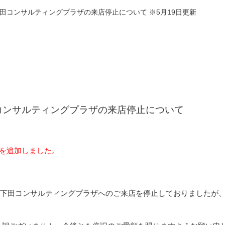
田コンサルティングプラザの来店停止について ※5月19日更新
コンサルティングプラザの来店停止について
載を追加しました。
社の下田コンサルティングプラザへのご来店を停止しておりましたが