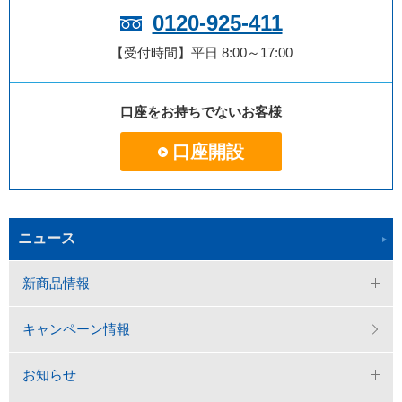
0120-925-411
【受付時間】平日 8:00～17:00
口座をお持ちでないお客様
口座開設
ニュース
新商品情報
キャンペーン情報
お知らせ