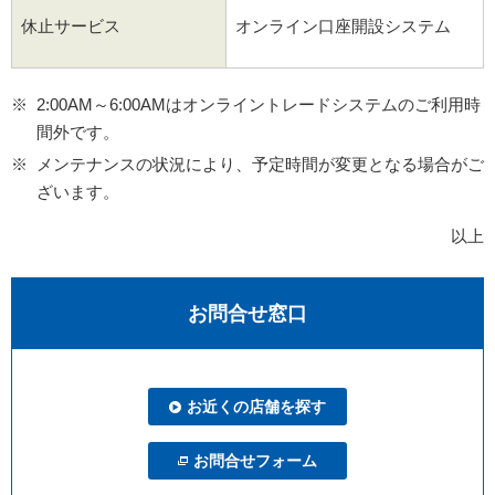
休止サービス
オンライン口座開設システム
2:00AM～6:00AMはオンライントレードシステムのご利用時
間外です。
メンテナンスの状況により、予定時間が変更となる場合がご
ざいます。
以上
お問合せ窓口
お近くの店舗を探す
お問合せフォーム