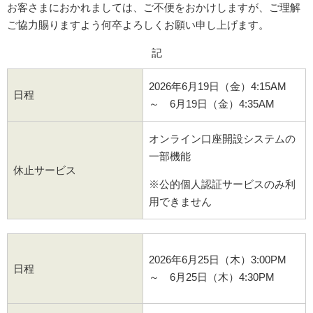
お客さまにおかれましては、ご不便をおかけしますが、ご理解
ご協力賜りますよう何卒よろしくお願い申し上げます。
記
2026年6月19日（金）4:15AM
日程
～ 6月19日（金）4:35AM
オンライン口座開設システムの
一部機能
休止サービス
※公的個人認証サービスのみ利
用できません
2026年6月25日（木）3:00PM
日程
～ 6月25日（木）4:30PM