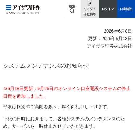
検索
リスク・
ログイン
口座開設
手数料等
キーワードを入力してください
2026年6月8日
更新：2026年6月18日
アイザワ証券株式会社
システムメンテナンスのお知らせ
※6月18日更新：6月25日のオンライン口座開設システムの停止
日程を追加しました。
平素は格別のご高配を賜り、厚く御礼申し上げます。
下記の日時におきまして、各種システムのメンテナンスのた
め、サービスを一時休止させていただきます。