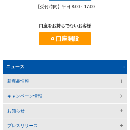
【受付時間】平日 8:00～17:00
口座をお持ちでないお客様
口座開設
ニュース
新商品情報
キャンペーン情報
お知らせ
プレスリリース