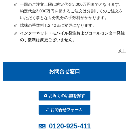
一回のご注文上限は約定代金3,000万円までとなります。
約定代金3,000万円を超えるご注文は分割してのご注文を
いただく事となり分割分の手数料がかかります。
端株の手数料も2.42％に変更になります。
インターネット・モバイル発注およびコールセンター発注
の手数料は変更ございません。
以上
お問合せ窓口
お近くの店舗を探す
お問合せフォーム
0120-925-411