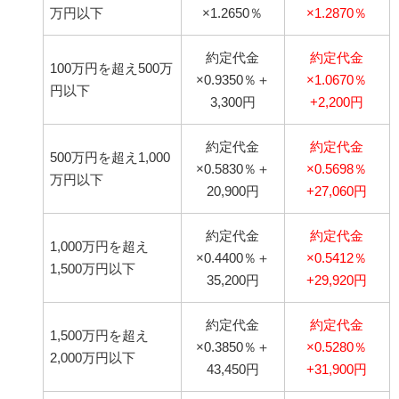
万円以下
×1.2650％
×1.2870％
約定代金
約定代金
100万円を超え500万
×0.9350％＋
×1.0670％
円以下
3,300円
+2,200円
約定代金
約定代金
500万円を超え1,000
×0.5830％＋
×0.5698％
万円以下
20,900円
+27,060円
約定代金
約定代金
1,000万円を超え
×0.4400％＋
×0.5412％
1,500万円以下
35,200円
+29,920円
約定代金
約定代金
1,500万円を超え
×0.3850％＋
×0.5280％
2,000万円以下
43,450円
+31,900円