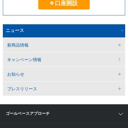
口座開設
ニュース
新商品情報
キャンペーン情報
お知らせ
プレスリリース
ゴールベースアプローチ