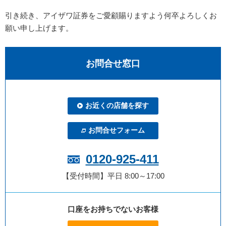
引き続き、アイザワ証券をご愛顧賜りますよう何卒よろしくお
願い申し上げます。
お問合せ窓口
お近くの店舗を探す
お問合せフォーム
0120-925-411
【受付時間】平日 8:00～17:00
口座をお持ちでないお客様