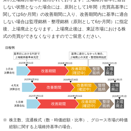
しない状態となった場合には、原則として1年間（売買高基準に
関しては6か月間）の改善期間に入り、改善期間内に基準に適合
しない場合は監理銘柄・整理銘柄（原則として6か月間）に指定
後、上場廃止となります。上場廃止後は、東証市場における株
式の売買ができなくなりますのでご留意ください。
株主数、流通株式（数・時価総額・比率）、グロース市場の時価
総額に関する上場維持基準の場合。