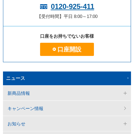
0120-925-411
【受付時間】平日 8:00～17:00
口座をお持ちでないお客様
口座開設
ニュース
新商品情報
キャンペーン情報
お知らせ