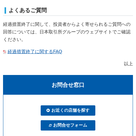
よくあるご質問
経過措置終了に関して、投資者からよく寄せられるご質問への
回答については、日本取引所グループのウェブサイトでご確認
ください。
経過措置終了に関するFAQ
以上
お問合せ窓口
お近くの店舗を探す
お問合せフォーム