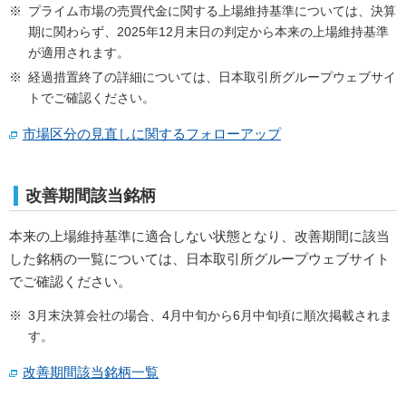
プライム市場の売買代金に関する上場維持基準については、決算
期に関わらず、2025年12月末日の判定から本来の上場維持基準
が適用されます。
経過措置終了の詳細については、日本取引所グループウェブサイ
トでご確認ください。
市場区分の見直しに関するフォローアップ
改善期間該当銘柄
本来の上場維持基準に適合しない状態となり、改善期間に該当
した銘柄の一覧については、日本取引所グループウェブサイト
でご確認ください。
3月末決算会社の場合、4月中旬から6月中旬頃に順次掲載されま
す。
改善期間該当銘柄一覧