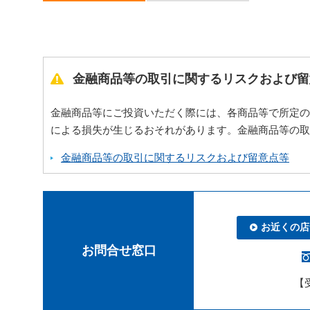
金融商品等の取引に関するリスクおよび留
金融商品等にご投資いただく際には、各商品等で所定の
による損失が生じるおそれがあります。金融商品等の取
金融商品等の取引に関するリスクおよび留意点等
お近くの店
お問合せ窓口
【受