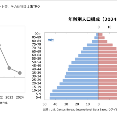
ット等、その他項目はJETRO