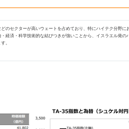
などのセクターが高いウェートを占めており、特にハイテク分野に
治・経済・科学技術的な結びつきが強いことから、イスラエル発の
ます。