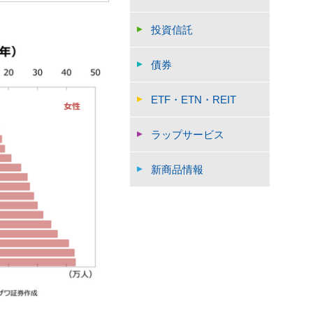
投資信託
債券
ETF・ETN・REIT
ラップサービス
新商品情報