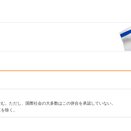
含む。ただし、国際社会の大多数はこの併合を承認していない。
区を除く。