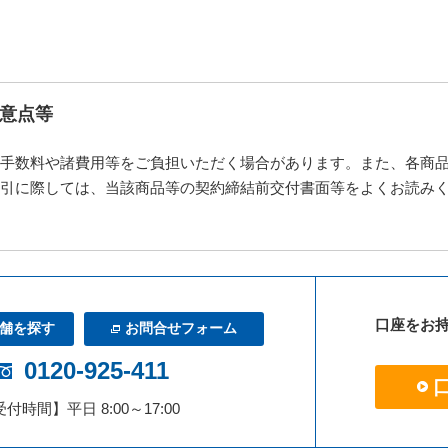
意点等
手数料や諸費用等をご負担いただく場合があります。また、各商
引に際しては、当該商品等の契約締結前交付書面等をよくお読み
口座をお
舗を探す
お問合せフォーム
0120-925-411
付時間】平日 8:00～17:00