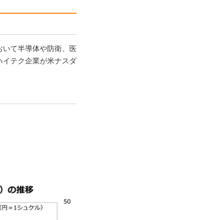
おいて半導体や防衛、医
ハイテク企業が米ナスダ