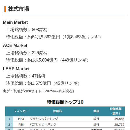
株式市場
Main Market
上場銘柄数：808銘柄
時価総額：約64兆9,862億円（1兆8,483億リンギ）
ACE Market
上場銘柄数：229銘柄
時価総額：約1兆5,804億円（449億リンギ）
LEAP Market
上場銘柄数：47銘柄
時価総額：約1,579億円（45億リンギ）
出所：取引所Webサイト（2025年7月末現在）