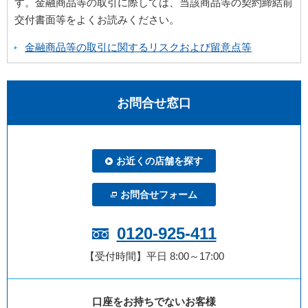
す。金融商品等の取引に際しては、当該商品等の契約締結前
交付書面等をよくお読みください。
金融商品等の取引に関するリスクおよび留意点等
お問合せ窓口
お近くの店舗を探す
お問合せフォーム
0120-925-411
【受付時間】平日 8:00～17:00
口座をお持ちでないお客様