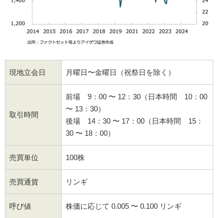
現地立会日
月曜日〜金曜日（祝祭日を除く）
前場 9：00 〜 12：30（日本時間 10：00
〜 13：30）
取引時間
後場 14：30 〜 17：00（日本時間 15：
30 〜 18：00）
売買単位
100株
売買通貨
リンギ
呼び値
株価に応じて 0.005 〜 0.100 リンギ