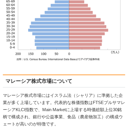
マレーシア株式市場について
マレーシア株式市場にはイスラム法（シャリア）に準拠した企
業が多く上場しています。代表的な株価指数はFTSEブルサマレ
ーシアKLCI指数で、Main Marketに上場する時価総額上位30銘
柄で構成され、銀行や公益事業、食品（農産物加工）の構成ウ
ェートが高いのが特徴です。