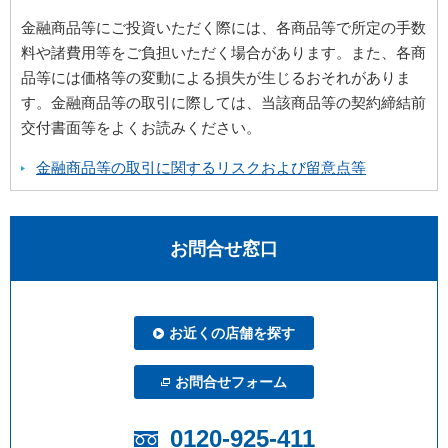
金融商品等にご投資いただく際には、各商品等で所定の手数
料や諸費用等をご負担いただく場合があります。また、各商
品等には価格等の変動による損失が生じるおそれがありま
す。金融商品等の取引に際しては、当該商品等の契約締結前
交付書面等をよくお読みください。
金融商品等の取引に関するリスクおよび留意点等
お問合せ窓口
お近くの店舗を探す
お問合せフォーム
0120-925-411