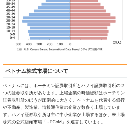
ベトナム株式市場について
ベトナムには、ホーチミン証券取引所とハノイ証券取引所の２
つの証券取引所があります。上場企業の時価総額はホーチミン
証券取引所のほうが圧倒的に大きく、ベトナムを代表する銀行
や不動産、製造業、情報通信業の企業が数多く上場していま
す。ハノイ証券取引所は主に中小企業が上場するほか、未上場
株式の公式店頭市場「UPCoM」を運営しています。