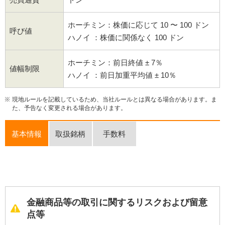
ホーチミン：株価に応じて 10 〜 100 ドン
呼び値
ハノイ ：株価に関係なく 100 ドン
ホーチミン：前日終値 ± 7％
値幅制限
ハノイ ：前日加重平均値 ± 10％
現地ルールを記載しているため、当社ルールとは異なる場合があります。ま
た、予告なく変更される場合があります。
基本情報
取扱銘柄
手数料
金融商品等の取引に関するリスクおよび留意
点等