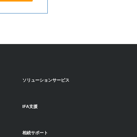
ソリューションサービス
IFA支援
相続サポート