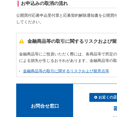
お申込みの取消の流れ
公開買付応募申込受付票と応募契約解除通知書を公開買
してください。
金融商品等の取引に関するリスクおよび留
金融商品等にご投資いただく際には、各商品等で所定の
による損失が生じるおそれがあります。金融商品等の取
金融商品等の取引に関するリスクおよび留意点等
お近くの店
お問合せ窓口