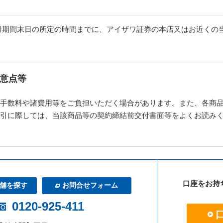
付期間末日の所定の時間までに、アイザワ証券の本店又はお近くの
意点等
手数料や諸費用等をご負担いただく場合があります。また、各商
引に際しては、当該商品等の契約締結前交付書面等をよくお読み
口座をお持
舗を探す
お問合せフォーム
0120-925-411