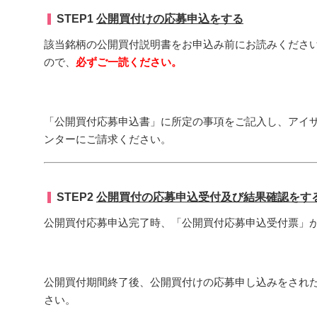
STEP1
公開買付けの応募申込をする
該当銘柄の公開買付説明書をお申込み前にお読みください
ので、
必ずご一読ください。
「公開買付応募申込書」に所定の事項をご記入し、アイ
ンターにご請求ください。
STEP2
公開買付の応募申込受付及び結果確認をす
公開買付応募申込完了時、「公開買付応募申込受付票」
公開買付期間終了後、公開買付けの応募申し込みをされ
さい。