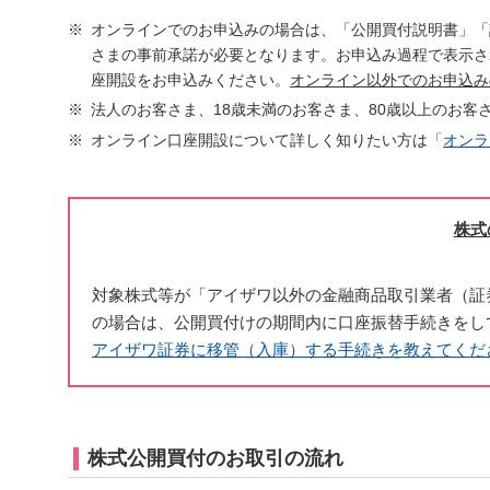
オンラインでのお申込みの場合は、「公開買付説明書」「
さまの事前承諾が必要となります。お申込み過程で表示さ
座開設をお申込みください。
オンライン以外でのお申込み
法人のお客さま、18歳未満のお客さま、80歳以上のお
オンライン口座開設について詳しく知りたい方は「
オンラ
株式
対象株式等が「アイザワ以外の金融商品取引業者（証
の場合は、公開買付けの期間内に口座振替手続きをし
アイザワ証券に移管（入庫）する手続きを教えてくだ
株式公開買付のお取引の流れ