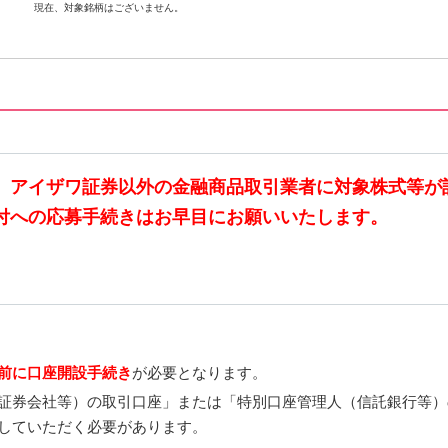
現在、対象銘柄はございません。
、アイザワ証券以外の金融商品取引業者に対象株式等が
付への応募手続きはお早目にお願いいたします。
前に口座開設手続き
が必要となります。
証券会社等）の取引口座」または「特別口座管理人（信託銀行等）
していただく必要があります。