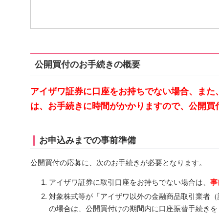
公開買付のお手続きの概要
アイザワ証券に口座をお持ちでない場合、また
は、お手続きに時間がかかりますので、公開買
お申込みまでの事前準備
公開買付の応募に、次のお手続きが必要となります。
アイザワ証券に取引口座をお持ちでない場合は、
事
対象株式等が「アイザワ以外の金融商品取引業者（
の場合は、公開買付けの期間内に口座振替手続きを