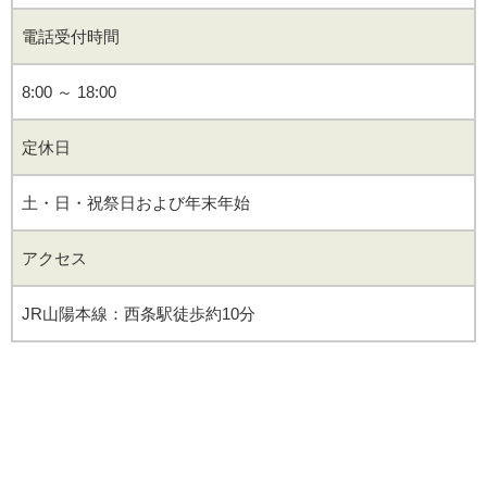
電話受付時間
8:00 ～ 18:00
定休日
土・日・祝祭日および年末年始
アクセス
JR山陽本線：西条駅徒歩約10分