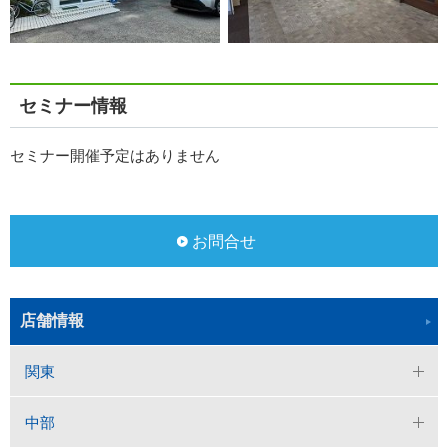
セミナー情報
セミナー開催予定はありません
お問合せ
店舗情報
関東
中部