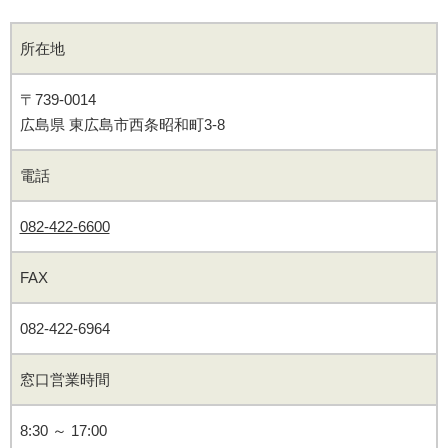
所在地
〒739-0014
広島県 東広島市西条昭和町3-8
電話
082-422-6600
FAX
082-422-6964
窓口営業時間
8:30 ～ 17:00