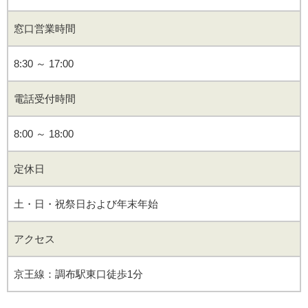
窓口営業時間
8:30 ～ 17:00
電話受付時間
8:00 ～ 18:00
定休日
土・日・祝祭日および年末年始
アクセス
京王線：調布駅東口徒歩1分