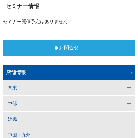
セミナー情報
セミナー開催予定はありません
お問合せ
店舗情報
関東
中部
近畿
中国・九州